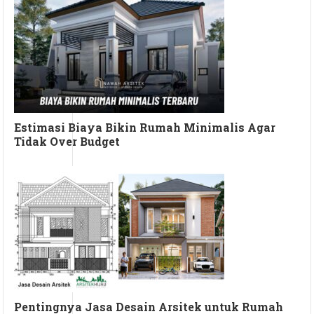
Estimasi Biaya Bikin Rumah Minimalis Agar
Tidak Over Budget
Pentingnya Jasa Desain Arsitek untuk Rumah