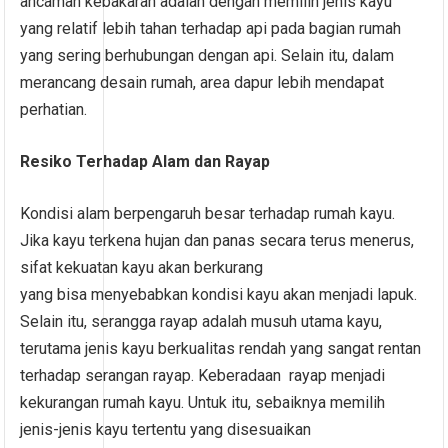
ancaman kebakaran adalah dengan memilih jenis kayu
yang relatif lebih tahan terhadap api pada bagian rumah
yang sering berhubungan dengan api. Selain itu, dalam
merancang desain rumah, area dapur lebih mendapat
perhatian.
Resiko Terhadap Alam dan Rayap
Kondisi alam berpengaruh besar terhadap rumah kayu.
Jika kayu terkena hujan dan panas secara terus menerus,
sifat kekuatan kayu akan berkurang
yang bisa menyebabkan kondisi kayu akan menjadi lapuk.
Selain itu, serangga rayap adalah musuh utama kayu,
terutama jenis kayu berkualitas rendah yang sangat rentan
terhadap serangan rayap. Keberadaan rayap menjadi
kekurangan rumah kayu. Untuk itu, sebaiknya memilih
jenis-jenis kayu tertentu yang disesuaikan