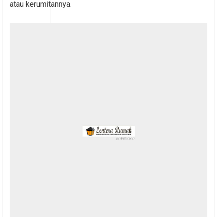
atau kerumitannya.