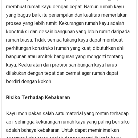
membuat rumah kayu dengan cepat. Namun rumah kayu
yang bagus baik itu penampilan dan kualitas memerlukan
proses yang lebih rumit. Kekurangan rumah kayu adalah
konstruksi dan desain bangunan yang lebih rumit daripada
rumah biasa. Tidak semua tukang kayu dapat membuat
perhitungan konstruksi rumah yang kuat, dibutuhkan ahli
bangunan atau arsitek bangunan yang mengerti tentang
kayu. Keakuratan dan presisi sambungan kayu harus
dilakukan dengan tepat dan cermat agar rumah dapat
berdiri dengan kokoh.
Risiko Terhadap Kebakaran
Kayu merupakan salah satu material yang rentan terhadap
api, sehingga kekurangan rumah kayu yang paling berisiko
adalah bahaya kebakaran. Untuk dapat meminimalkan