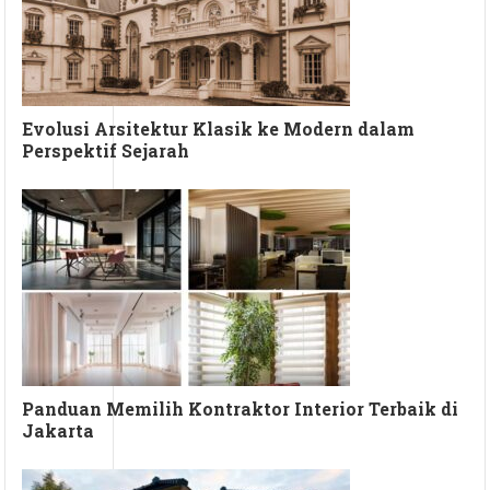
Evolusi Arsitektur Klasik ke Modern dalam
Perspektif Sejarah
Panduan Memilih Kontraktor Interior Terbaik di
Jakarta