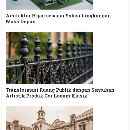
Arsitektur Hijau sebagai Solusi Lingkungan
Masa Depan
Transformasi Ruang Publik dengan Sentuhan
Artistik Produk Cor Logam Klasik