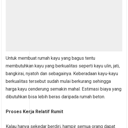
Untuk membuat rumah kayu yang bagus tentu
membutuhkan kayu yang berkualitas seperti kayu ulin, jati,
bangkirai, nyatoh dan sebagainya. Keberadaan kayu-kayu
berkualitas tersebut sudah mulai berkurang sehingga
harga kayu cenderung semakin mahal. Estimasi biaya yang
dibutuhkan bisa lebih beras daripada rumah beton.
Proses Kerja Relatif Rumit
Kalau hanya sekedar berdiri, hampir semua orang dapat