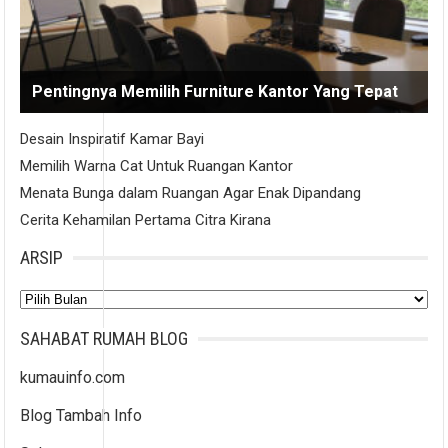
Pentingnya Memilih Furniture Kantor Yang Tepat
Desain Inspiratif Kamar Bayi
Memilih Warna Cat Untuk Ruangan Kantor
Menata Bunga dalam Ruangan Agar Enak Dipandang
Cerita Kehamilan Pertama Citra Kirana
ARSIP
Arsip
SAHABAT RUMAH BLOG
kumauinfo.com
Blog Tambah Info