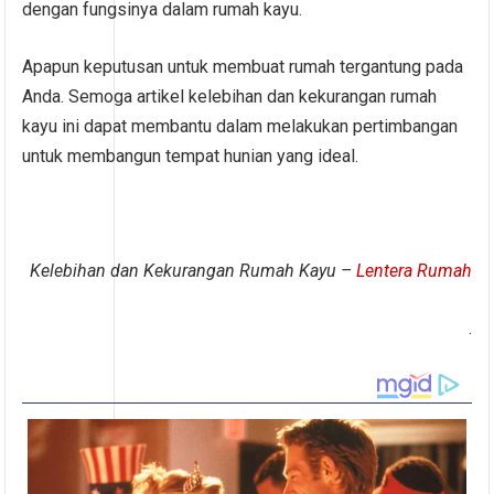
dengan fungsinya dalam rumah kayu.
Apapun keputusan untuk membuat rumah tergantung pada
Anda. Semoga artikel kelebihan dan kekurangan rumah
kayu ini dapat membantu dalam melakukan pertimbangan
untuk membangun tempat hunian yang ideal.
Kelebihan dan Kekurangan Rumah Kayu –
Lentera Rumah
.