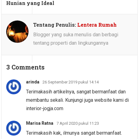
Hunian yang Ideal
Tentang Penulis:
Lentera Rumah
Blogger yang suka menulis dan berbagi
tentang properti dan lingkungannya
3 Comments
arinda
26 September 2019 pukul 14:14
Terimakasih artikelnya, sangat bermanfaat dan
membantu sekali. Kunjungi juga website kami di
interior-jogja.com
Marisa Ratna
7 April 2020 pukul 11:23
Terimakasih kak, ilmunya sangat bermanfaat.