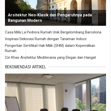
Arsitektur Neo-Klasik dan Pengaruhnya pada
Bangunan Modern
Casa Milà La Pedrera Rumah Unik Bergelombang Barcelona
Inspirasi Dekorasi Rumah dengan Tanaman Indoor
Pengertian Sertifikat Hak Milik (SHM) dalam Kepemilikan
Rumah
Ciri Khas Arsitektur Mediterania yang Elegan dan Hangat
REKOMENDASI ARTIKEL