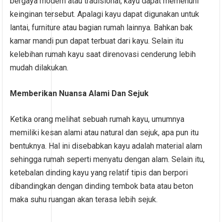
bergaya modern atau tradisional, kayu dapat memenuhi
keinginan tersebut. Apalagi kayu dapat digunakan untuk
lantai, furniture atau bagian rumah lainnya. Bahkan bak
kamar mandi pun dapat terbuat dari kayu. Selain itu
kelebihan rumah kayu saat direnovasi cenderung lebih
mudah dilakukan.
Memberikan Nuansa Alami Dan Sejuk
Ketika orang melihat sebuah rumah kayu, umumnya
memiliki kesan alami atau natural dan sejuk, apa pun itu
bentuknya. Hal ini disebabkan kayu adalah material alam
sehingga rumah seperti menyatu dengan alam. Selain itu,
ketebalan dinding kayu yang relatif tipis dan berpori
dibandingkan dengan dinding tembok bata atau beton
maka suhu ruangan akan terasa lebih sejuk.