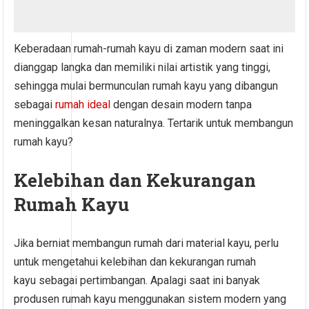
Keberadaan rumah-rumah kayu di zaman modern saat ini
dianggap langka dan memiliki nilai artistik yang tinggi,
sehingga mulai bermunculan rumah kayu yang dibangun
sebagai
rumah ideal
dengan desain modern tanpa
meninggalkan kesan naturalnya. Tertarik untuk membangun
rumah kayu?
Kelebihan dan Kekurangan
Rumah Kayu
Jika berniat membangun rumah dari material kayu, perlu
untuk mengetahui kelebihan dan kekurangan rumah
kayu sebagai pertimbangan. Apalagi saat ini banyak
produsen rumah kayu menggunakan sistem modern yang