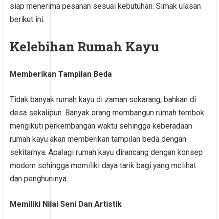
siap menerima pesanan sesuai kebutuhan. Simak ulasan
berikut ini.
Kelebihan Rumah Kayu
Memberikan Tampilan Beda
Tidak banyak rumah kayu di zaman sekarang, bahkan di
desa sekalipun. Banyak orang membangun rumah tembok
mengikuti perkembangan waktu sehingga keberadaan
rumah kayu akan memberikan tampilan beda dengan
sekitarnya. Apalagi rumah kayu dirancang dengan konsep
modern sehingga memiliki daya tarik bagi yang melihat
dan penghuninya.
Memiliki Nilai Seni Dan Artistik