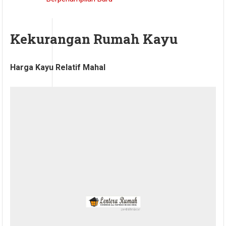
Kekurangan Rumah Kayu
Harga Kayu Relatif Mahal