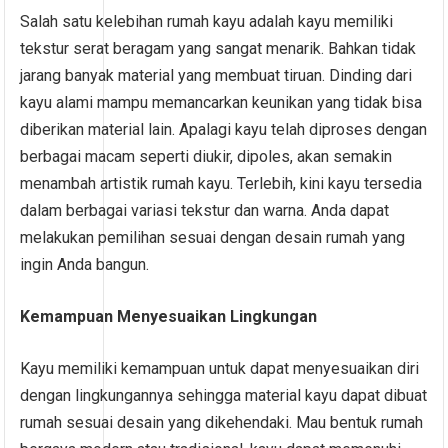
Salah satu kelebihan rumah kayu adalah kayu memiliki
tekstur serat beragam yang sangat menarik. Bahkan tidak
jarang banyak material yang membuat tiruan. Dinding dari
kayu alami mampu memancarkan keunikan yang tidak bisa
diberikan material lain. Apalagi kayu telah diproses dengan
berbagai macam seperti diukir, dipoles, akan semakin
menambah artistik rumah kayu. Terlebih, kini kayu tersedia
dalam berbagai variasi tekstur dan warna. Anda dapat
melakukan pemilihan sesuai dengan desain rumah yang
ingin Anda bangun.
Kemampuan Menyesuaikan Lingkungan
Kayu memiliki kemampuan untuk dapat menyesuaikan diri
dengan lingkungannya sehingga material kayu dapat dibuat
rumah sesuai desain yang dikehendaki. Mau bentuk rumah