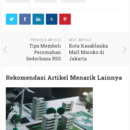
PREVIOUS ARTICLE
NEXT ARTICLE
Tips Membeli
Kota Kasablanka
Perumahan
Mall Maroko di
Sederhana RSS
Jakarta
Rekomendasi Artikel Menarik Lainnya