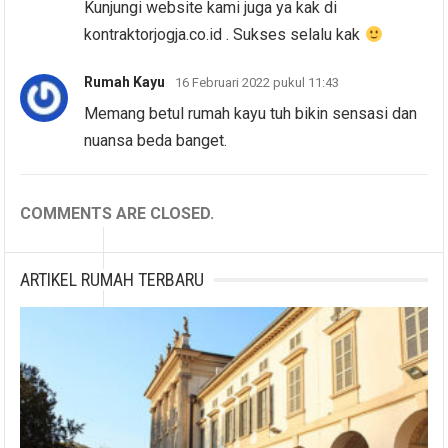
Kunjungi website kami juga ya kak di
kontraktorjogja.co.id . Sukses selalu kak
Rumah Kayu
16 Februari 2022 pukul 11:43
Memang betul rumah kayu tuh bikin sensasi dan
nuansa beda banget.
COMMENTS ARE CLOSED.
ARTIKEL RUMAH TERBARU