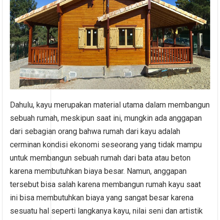
Dahulu, kayu merupakan material utama dalam membangun
sebuah rumah, meskipun saat ini, mungkin ada anggapan
dari sebagian orang bahwa rumah dari kayu adalah
cerminan kondisi ekonomi seseorang yang tidak mampu
untuk membangun sebuah rumah dari bata atau beton
karena membutuhkan biaya besar. Namun, anggapan
tersebut bisa salah karena membangun rumah kayu saat
ini bisa membutuhkan biaya yang sangat besar karena
sesuatu hal seperti langkanya kayu, nilai seni dan artistik