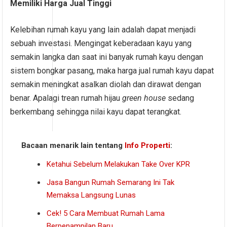
Memiliki Harga Jual Tinggi
Kelebihan rumah kayu yang lain adalah dapat menjadi
sebuah investasi. Mengingat keberadaan kayu yang
semakin langka dan saat ini banyak rumah kayu dengan
sistem bongkar pasang, maka harga jual rumah kayu dapat
semakin meningkat asalkan diolah dan dirawat dengan
benar. Apalagi trean rumah hijau
green house
sedang
berkembang sehingga nilai kayu dapat terangkat.
Bacaan menarik lain tentang
Info Properti
:
Ketahui Sebelum Melakukan Take Over KPR
Jasa Bangun Rumah Semarang Ini Tak
Memaksa Langsung Lunas
Cek! 5 Cara Membuat Rumah Lama
Berpenampilan Baru