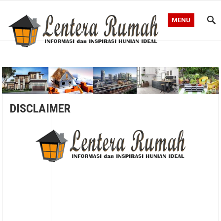
MENU
Blog Lentera Rumah
DISCLAIMER