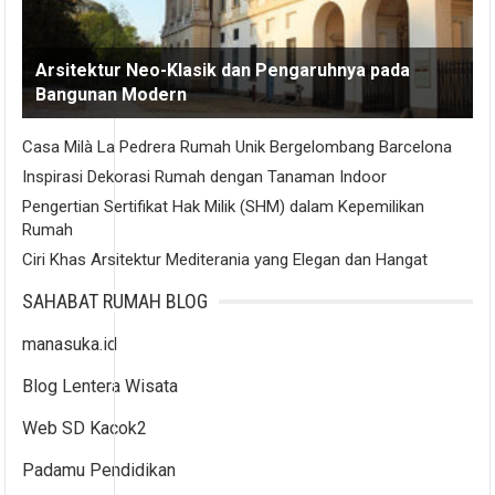
Arsitektur Neo-Klasik dan Pengaruhnya pada
Bangunan Modern
Casa Milà La Pedrera Rumah Unik Bergelombang Barcelona
Inspirasi Dekorasi Rumah dengan Tanaman Indoor
Pengertian Sertifikat Hak Milik (SHM) dalam Kepemilikan
Rumah
Ciri Khas Arsitektur Mediterania yang Elegan dan Hangat
SAHABAT RUMAH BLOG
manasuka.id
Blog Lentera Wisata
Web SD Kacok2
Padamu Pendidikan