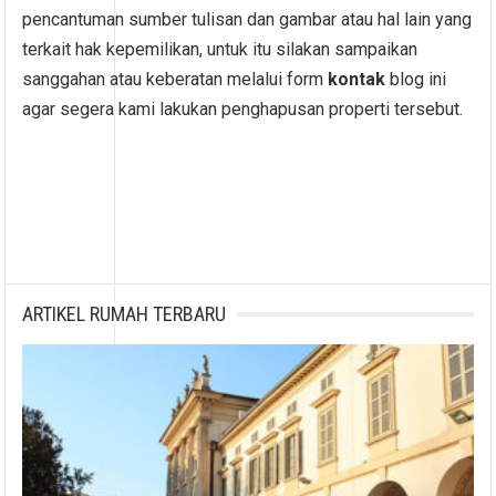
pencantuman sumber tulisan dan gambar atau hal lain yang
terkait hak kepemilikan, untuk itu silakan sampaikan
sanggahan atau keberatan melalui form
kontak
blog ini
agar segera kami lakukan penghapusan properti tersebut.
ARTIKEL RUMAH TERBARU