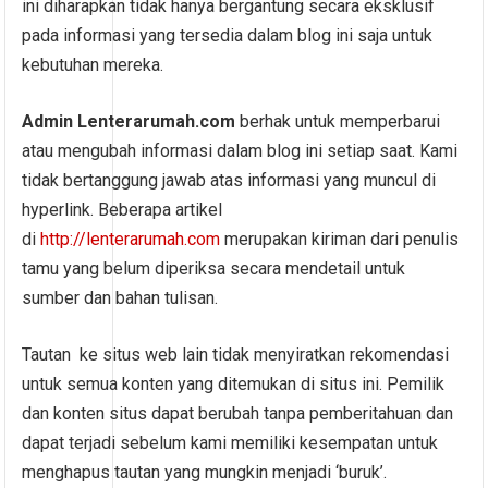
ini diharapkan tidak hanya bergantung secara eksklusif
pada informasi yang tersedia dalam blog ini saja untuk
kebutuhan mereka.
Admin Lenterarumah.com
berhak untuk memperbarui
atau mengubah informasi dalam blog ini setiap saat. Kami
tidak bertanggung jawab atas informasi yang muncul di
hyperlink. Beberapa artikel
di
http://lenterarumah.com
merupakan kiriman dari penulis
tamu yang belum diperiksa secara mendetail untuk
sumber dan bahan tulisan.
Tautan ke situs web lain tidak menyiratkan rekomendasi
untuk semua konten yang ditemukan di situs ini. Pemilik
dan konten situs dapat berubah tanpa pemberitahuan dan
dapat terjadi sebelum kami memiliki kesempatan untuk
menghapus tautan yang mungkin menjadi ‘buruk’.