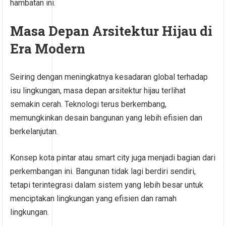
hambatan ini.
Masa Depan Arsitektur Hijau di
Era Modern
Seiring dengan meningkatnya kesadaran global terhadap
isu lingkungan, masa depan arsitektur hijau terlihat
semakin cerah. Teknologi terus berkembang,
memungkinkan desain bangunan yang lebih efisien dan
berkelanjutan.
Konsep kota pintar atau smart city juga menjadi bagian dari
perkembangan ini. Bangunan tidak lagi berdiri sendiri,
tetapi terintegrasi dalam sistem yang lebih besar untuk
menciptakan lingkungan yang efisien dan ramah
lingkungan.