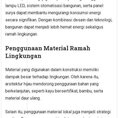
lampu LED, sistem otomatisasi bangunan, serta panel
surya dapat membantu mengurangi konsumsi energi
secara signifikan. Dengan kombinasi desain dan teknologi,
bangunan dapat menjadi lebih hemat energi sekaligus
ramah lingkungan.
Penggunaan Material Ramah
Lingkungan
Material yang digunakan dalam konstruksi memiliki
dampak besar terhadap lingkungan. Oleh karena itu,
arsitektur hijau mendorong penggunaan bahan yang
berkelanjutan, seperti kayu bersertifikat, bambu, serta
material daur ulang.
Selain itu, penggunaan material lokal juga menjadi strategi