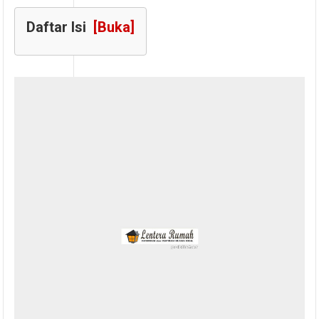
Daftar Isi
[Buka]