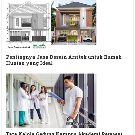
Pentingnya Jasa Desain Arsitek untuk Rumah
Hunian yang Ideal
Tata Kelola Gedung Kampus Akademi Perawat