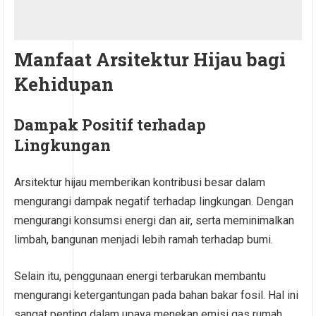
Manfaat Arsitektur Hijau bagi
Kehidupan
Dampak Positif terhadap
Lingkungan
Arsitektur hijau memberikan kontribusi besar dalam
mengurangi dampak negatif terhadap lingkungan. Dengan
mengurangi konsumsi energi dan air, serta meminimalkan
limbah, bangunan menjadi lebih ramah terhadap bumi.
Selain itu, penggunaan energi terbarukan membantu
mengurangi ketergantungan pada bahan bakar fosil. Hal ini
sangat penting dalam upaya menekan emisi gas rumah