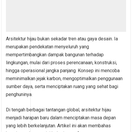
Arsitektur hijau bukan sekadar tren atau gaya desain. Ia
merupakan pendekatan menyeluruh yang
mempertimbangkan dampak bangunan terhadap
lingkungan, mulai dari proses perencanaan, konstruksi,
hingga operasional jangka panjang. Konsep ini mencoba
meminimalkan jejak karbon, mengoptimalkan penggunaan
sumber daya, serta menciptakan ruang yang sehat bagi
penghuninya.
Di tengah berbagai tantangan global, arsitektur hijau
menjadi harapan baru dalam menciptakan masa depan
yang lebih berkelanjutan. Artikel ini akan membahas