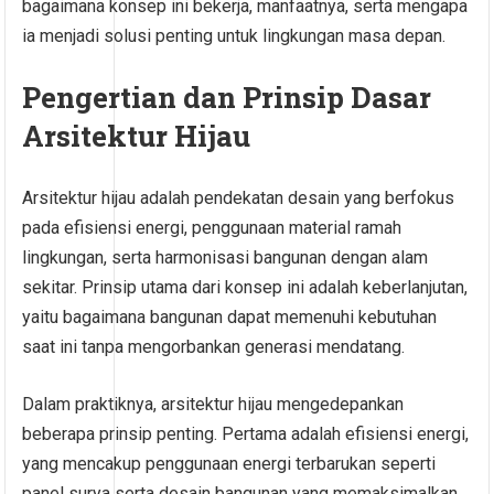
bagaimana konsep ini bekerja, manfaatnya, serta mengapa
ia menjadi solusi penting untuk lingkungan masa depan.
Pengertian dan Prinsip Dasar
Arsitektur Hijau
Arsitektur hijau adalah pendekatan desain yang berfokus
pada efisiensi energi, penggunaan material ramah
lingkungan, serta harmonisasi bangunan dengan alam
sekitar. Prinsip utama dari konsep ini adalah keberlanjutan,
yaitu bagaimana bangunan dapat memenuhi kebutuhan
saat ini tanpa mengorbankan generasi mendatang.
Dalam praktiknya, arsitektur hijau mengedepankan
beberapa prinsip penting. Pertama adalah efisiensi energi,
yang mencakup penggunaan energi terbarukan seperti
panel surya serta desain bangunan yang memaksimalkan