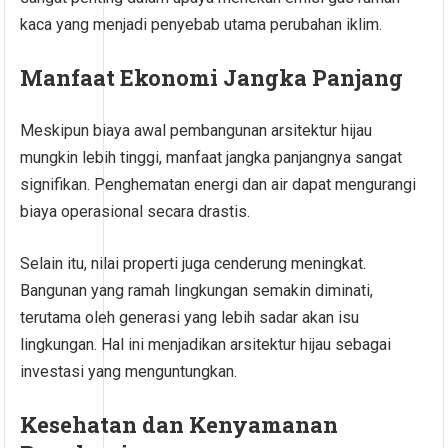
kaca yang menjadi penyebab utama perubahan iklim.
Manfaat Ekonomi Jangka Panjang
Meskipun biaya awal pembangunan arsitektur hijau
mungkin lebih tinggi, manfaat jangka panjangnya sangat
signifikan. Penghematan energi dan air dapat mengurangi
biaya operasional secara drastis.
Selain itu, nilai properti juga cenderung meningkat.
Bangunan yang ramah lingkungan semakin diminati,
terutama oleh generasi yang lebih sadar akan isu
lingkungan. Hal ini menjadikan arsitektur hijau sebagai
investasi yang menguntungkan.
Kesehatan dan Kenyamanan