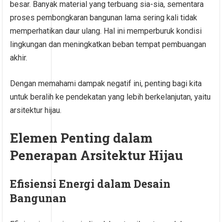
besar. Banyak material yang terbuang sia-sia, sementara
proses pembongkaran bangunan lama sering kali tidak
memperhatikan daur ulang. Hal ini memperburuk kondisi
lingkungan dan meningkatkan beban tempat pembuangan
akhir.
Dengan memahami dampak negatif ini, penting bagi kita
untuk beralih ke pendekatan yang lebih berkelanjutan, yaitu
arsitektur hijau.
Elemen Penting dalam
Penerapan Arsitektur Hijau
Efisiensi Energi dalam Desain
Bangunan