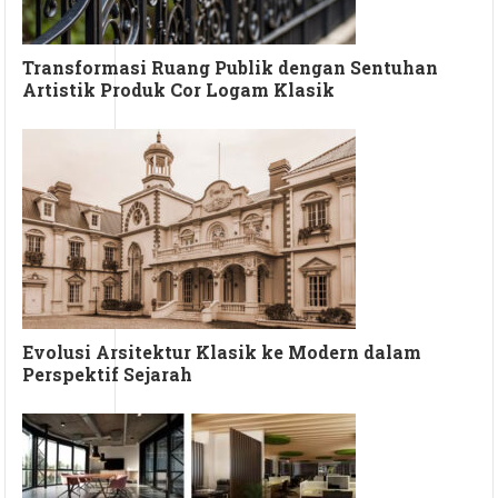
Transformasi Ruang Publik dengan Sentuhan
Artistik Produk Cor Logam Klasik
Evolusi Arsitektur Klasik ke Modern dalam
Perspektif Sejarah