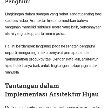
Penghuni
Lingkungan dalam ruangan yang sehat sangat penting bagi
kualitas hidup. Arsitektur hijau memastikan bahwa
bangunan memiliki sirkulasi udara yang baik, pencahayaan
alami yang cukup, serta minim polusi.
Hal ini berdampak langsung pada kesehatan penghuni,
seperti mengurangi risiko penyakit pernapasan dan
meningkatkan produktivitas. Dengan kata lain, arsitektur
hijau tidak hanya baik untuk lingkungan, tetapi juga untuk
manusia.
Tantangan dalam
Implementasi Arsitektur Hijau
Meskipun memiliki banyak manfaat, penerapan arsitektur