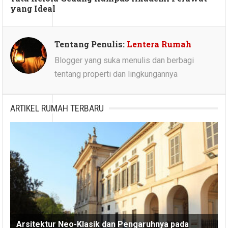
yang Ideal
Tentang Penulis:
Lentera Rumah
Blogger yang suka menulis dan berbagi
tentang properti dan lingkungannya
ARTIKEL RUMAH TERBARU
Arsitektur Neo-Klasik dan Pengaruhnya pada