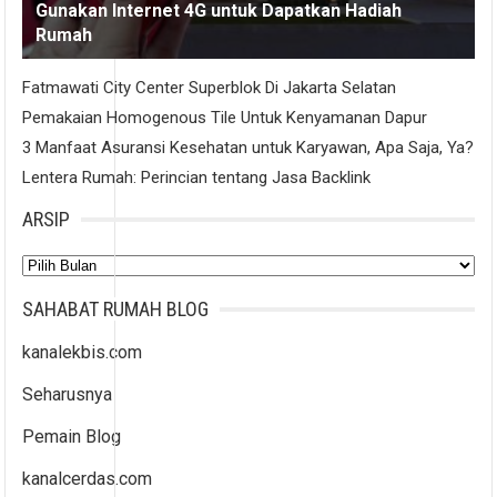
Gunakan Internet 4G untuk Dapatkan Hadiah
Rumah
Fatmawati City Center Superblok Di Jakarta Selatan
Pemakaian Homogenous Tile Untuk Kenyamanan Dapur
3 Manfaat Asuransi Kesehatan untuk Karyawan, Apa Saja, Ya?
Lentera Rumah: Perincian tentang Jasa Backlink
ARSIP
Arsip
SAHABAT RUMAH BLOG
kanalekbis.com
Seharusnya
Pemain Blog
kanalcerdas.com