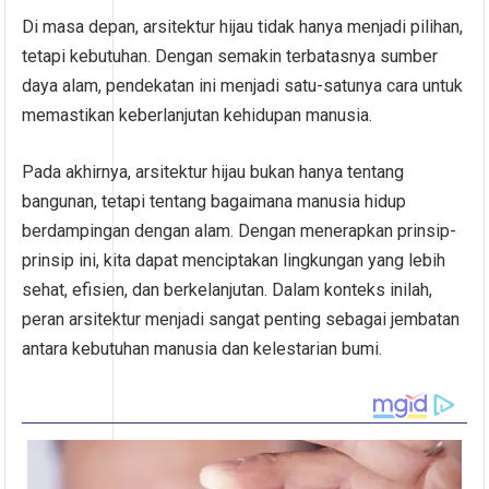
Di masa depan, arsitektur hijau tidak hanya menjadi pilihan,
tetapi kebutuhan. Dengan semakin terbatasnya sumber
daya alam, pendekatan ini menjadi satu-satunya cara untuk
memastikan keberlanjutan kehidupan manusia.
Pada akhirnya, arsitektur hijau bukan hanya tentang
bangunan, tetapi tentang bagaimana manusia hidup
berdampingan dengan alam. Dengan menerapkan prinsip-
prinsip ini, kita dapat menciptakan lingkungan yang lebih
sehat, efisien, dan berkelanjutan. Dalam konteks inilah,
peran arsitektur menjadi sangat penting sebagai jembatan
antara kebutuhan manusia dan kelestarian bumi.