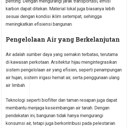
penting. Dengan mengurangi jarak transportasi, emisi
karbon dapat ditekan. Material lokal juga biasanya lebih
sesuai dengan kondisi iklim setempat, sehingga
meningkatkan efisiensi bangunan.
Pengelolaan Air yang Berkelanjutan
Air adalah sumber daya yang semakin terbatas, terutama
di kawasan perkotaan. Arsitektur hijau mengintegrasikan
sistem pengelolaan air yang efisien, seperti penampungan
air hujan, sistem irigasi hemat air, serta penggunaan ulang
air limbah.
Teknologi seperti biofilter dan taman resapan juga dapat
membantu menjaga keseimbangan air tanah. Dengan
pendekatan ini, bangunan tidak hanya mengurangi
konsumsi air, tetapi juga berkontribusi pada pelestarian