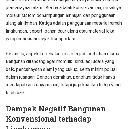
pencahayaan alami. Kedua adalah konservasi air, misalnya
melalui sistem penampungan air hujan dan penggunaan
ulang air limbah. Ketiga adalah penggunaan material ramah
lingkungan, seperti bahan daur ulang atau material lokal
yang mengurangi jejak transportasi.
Selain itu, aspek kesehatan juga menjadi perhatian utama.
Bangunan dirancang agar memiliki sirkulasi udara yang
baik, pencahayaan alami yang cukup, serta minim polusi
dalam ruangan. Dengan demikian, penghuni tidak hanya
mendapatkan kenyamanan, tetapi juga kualitas hidup yang
lebih baik.
Dampak Negatif Bangunan
Konvensional terhadap
Lingkungan