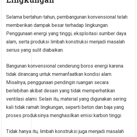
Selama bertahun-tahun, pembangunan konvensional telah
memberikan dampak besar terhadap lingkungan.
Penggunaan energi yang tinggi, eksploitasi sumber daya
alam, serta produksi limbah konstruksi menjadi masalah
serius yang sulit diabaikan.
Bangunan konvensional cenderung boros energi karena
tidak dirancang untuk memanfaatkan kondisi alam.
Misalnya, penggunaan pendingin ruangan secara
berlebihan akibat desain yang tidak memperhatikan
ventilasi alami. Selain itu, material yang digunakan sering
kali tidak ramah lingkungan, seperti beton dan baja yang
proses produksinya menghasilkan emisi karbon tinggi.
Tidak hanya itu, limbah konstruksi juga menjadi masalah