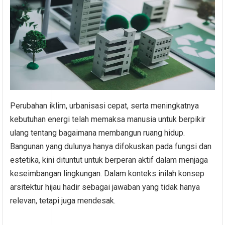
Perubahan iklim, urbanisasi cepat, serta meningkatnya
kebutuhan energi telah memaksa manusia untuk berpikir
ulang tentang bagaimana membangun ruang hidup.
Bangunan yang dulunya hanya difokuskan pada fungsi dan
estetika, kini dituntut untuk berperan aktif dalam menjaga
keseimbangan lingkungan. Dalam konteks inilah konsep
arsitektur hijau hadir sebagai jawaban yang tidak hanya
relevan, tetapi juga mendesak.