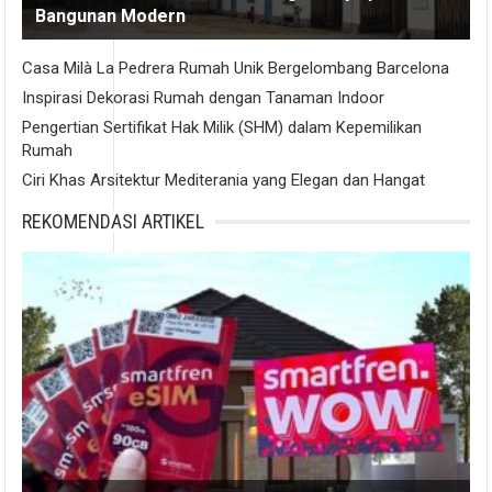
Bangunan Modern
Casa Milà La Pedrera Rumah Unik Bergelombang Barcelona
Inspirasi Dekorasi Rumah dengan Tanaman Indoor
Pengertian Sertifikat Hak Milik (SHM) dalam Kepemilikan
Rumah
Ciri Khas Arsitektur Mediterania yang Elegan dan Hangat
REKOMENDASI ARTIKEL