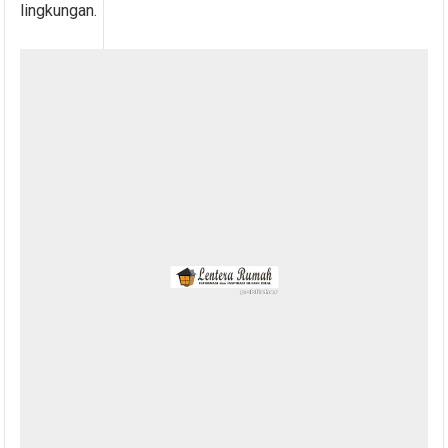
lingkungan.