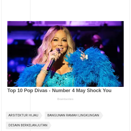
ARSITEKTUR HIJAU
BANGUNAN RAMAH LINGKUNGAN
DESAIN BERKELANJUTAN