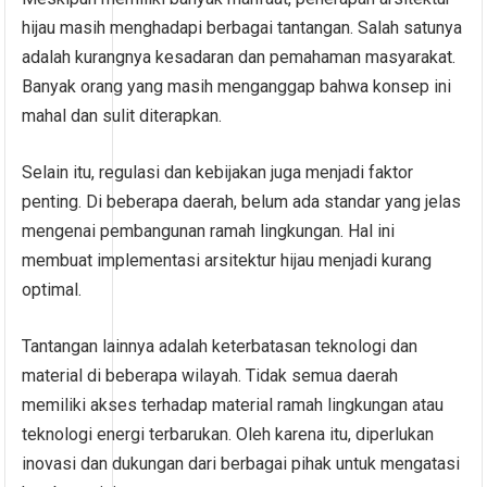
hijau masih menghadapi berbagai tantangan. Salah satunya
adalah kurangnya kesadaran dan pemahaman masyarakat.
Banyak orang yang masih menganggap bahwa konsep ini
mahal dan sulit diterapkan.
Selain itu, regulasi dan kebijakan juga menjadi faktor
penting. Di beberapa daerah, belum ada standar yang jelas
mengenai pembangunan ramah lingkungan. Hal ini
membuat implementasi arsitektur hijau menjadi kurang
optimal.
Tantangan lainnya adalah keterbatasan teknologi dan
material di beberapa wilayah. Tidak semua daerah
memiliki akses terhadap material ramah lingkungan atau
teknologi energi terbarukan. Oleh karena itu, diperlukan
inovasi dan dukungan dari berbagai pihak untuk mengatasi