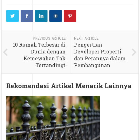
PREVIOUS ARTICLE
NEXT ARTICLE
10 Rumah Terbesar di
Pengertian
Dunia dengan
Developer Properti
Kemewahan Tak
dan Perannya dalam
Tertandingi
Pembangunan
Rekomendasi Artikel Menarik Lainnya