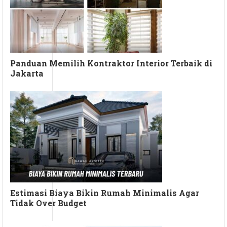
Panduan Memilih Kontraktor Interior Terbaik di
Jakarta
Estimasi Biaya Bikin Rumah Minimalis Agar
Tidak Over Budget