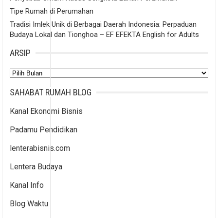
Tipe Rumah di Perumahan
Tradisi Imlek Unik di Berbagai Daerah Indonesia: Perpaduan
Budaya Lokal dan Tionghoa – EF EFEKTA English for Adults
ARSIP
Arsip
SAHABAT RUMAH BLOG
Kanal Ekonomi Bisnis
Padamu Pendidikan
lenterabisnis.com
Lentera Budaya
Kanal Info
Blog Waktu