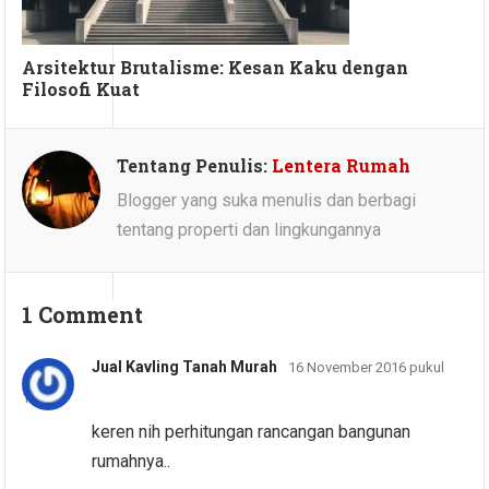
Arsitektur Brutalisme: Kesan Kaku dengan
Filosofi Kuat
Tentang Penulis:
Lentera Rumah
Blogger yang suka menulis dan berbagi
tentang properti dan lingkungannya
1 Comment
Jual Kavling Tanah Murah
16 November 2016 pukul
13:31
keren nih perhitungan rancangan bangunan
rumahnya..