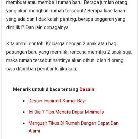
membuat atau membeli rumah baru. Berapa jumlah orang
yang akan menghuni rumah tersebut? Berapa luas lahan
yang ada dan tidak kalah penting, berapa anggaran yang
dimiliki? Dan lain sebagainya.
Kita ambil contoh. Keluarga dengan 2 anak atau bagi
pasangan baru yang memiliki rencana memiliki 2 anak saja,
maka rumah tersebut nantinya akan dihuni oleh 4 orang
saja ditambah pembantu jika ada.
Menarik untuk dibaca tentang
Desain
:
Desain Inspiratif Kamar Bayi
Ini Dia 7 Tips Menata Dapur Minimalis
Mengusir Tikus Di Rumah Dengan Cepat Dan
Alami