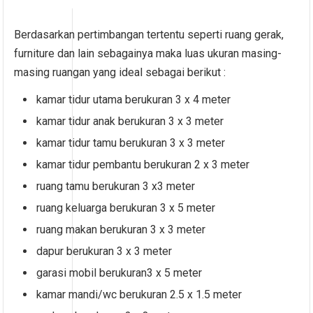
Berdasarkan pertimbangan tertentu seperti ruang gerak,
furniture dan lain sebagainya maka luas ukuran masing-
masing ruangan yang ideal sebagai berikut :
kamar tidur utama berukuran 3 x 4 meter
kamar tidur anak berukuran 3 x 3 meter
kamar tidur tamu berukuran 3 x 3 meter
kamar tidur pembantu berukuran 2 x 3 meter
ruang tamu berukuran 3 x3 meter
ruang keluarga berukuran 3 x 5 meter
ruang makan berukuran 3 x 3 meter
dapur berukuran 3 x 3 meter
garasi mobil berukuran3 x 5 meter
kamar mandi/wc berukuran 2.5 x 1.5 meter