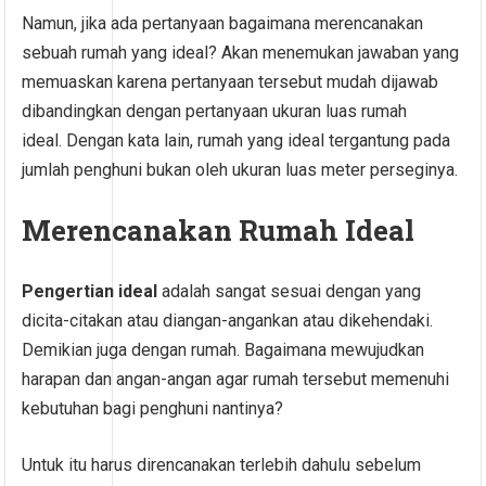
Namun, jika ada pertanyaan bagaimana merencanakan
sebuah rumah yang ideal? Akan menemukan jawaban yang
memuaskan karena pertanyaan tersebut mudah dijawab
dibandingkan dengan pertanyaan ukuran luas rumah
ideal. Dengan kata lain, rumah yang ideal tergantung pada
jumlah penghuni bukan oleh ukuran luas meter perseginya.
Merencanakan Rumah Ideal
Pengertian ideal
adalah sangat sesuai dengan yang
dicita-citakan atau diangan-angankan atau dikehendaki.
Demikian juga dengan rumah. Bagaimana mewujudkan
harapan dan angan-angan agar rumah tersebut memenuhi
kebutuhan bagi penghuni nantinya?
Untuk itu harus direncanakan terlebih dahulu sebelum