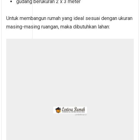
gudang berukuran 2 x 3 meter
Untuk membangun rumah yang ideal sesuai dengan ukuran
masing-masing ruangan, maka dibutuhkan lahan: