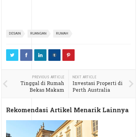
DESAIN
RUANGAN
RUMAH
PREVIOUS ARTICLE
NEXT ARTICLE
Tinggal di Rumah
Investasi Properti di
Bekas Makam
Perth Australia
Rekomendasi Artikel Menarik Lainnya