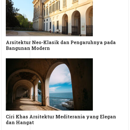
Arsitektur Neo-Klasik dan Pengaruhnya pada
Bangunan Modern
Ciri Khas Arsitektur Mediterania yang Elegan
dan Hangat