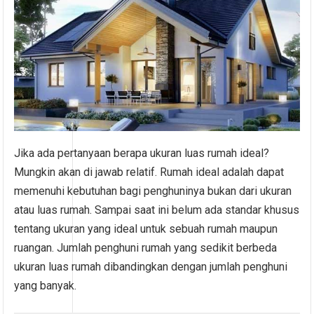
Jika ada pertanyaan berapa ukuran luas rumah ideal?
Mungkin akan di jawab relatif. Rumah ideal adalah dapat
memenuhi kebutuhan bagi penghuninya bukan dari ukuran
atau luas rumah. Sampai saat ini belum ada standar khusus
tentang ukuran yang ideal untuk sebuah rumah maupun
ruangan. Jumlah penghuni rumah yang sedikit berbeda
ukuran luas rumah dibandingkan dengan jumlah penghuni
yang banyak.