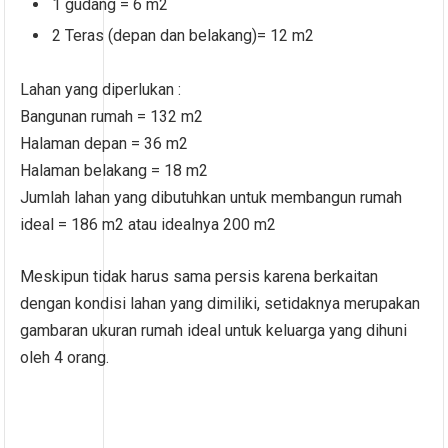
1 gudang = 6 m2
2 Teras (depan dan belakang)= 12 m2
Lahan yang diperlukan :
Bangunan rumah = 132 m2
Halaman depan = 36 m2
Halaman belakang = 18 m2
Jumlah lahan yang dibutuhkan untuk membangun rumah
ideal = 186 m2 atau idealnya 200 m2
Meskipun tidak harus sama persis karena berkaitan
dengan kondisi lahan yang dimiliki, setidaknya merupakan
gambaran ukuran rumah ideal untuk keluarga yang dihuni
oleh 4 orang.