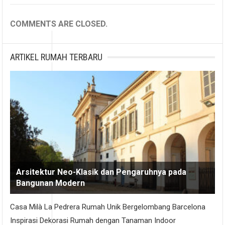
COMMENTS ARE CLOSED.
ARTIKEL RUMAH TERBARU
Arsitektur Neo-Klasik dan Pengaruhnya pada
Bangunan Modern
Casa Milà La Pedrera Rumah Unik Bergelombang Barcelona
Inspirasi Dekorasi Rumah dengan Tanaman Indoor