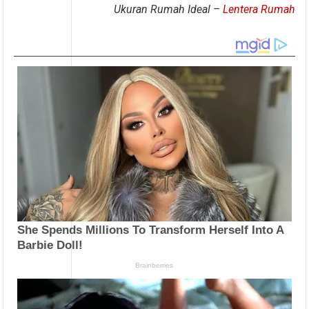
Ukuran Rumah Ideal –
Lentera Rumah