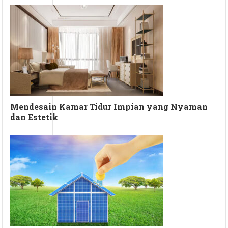
Mendesain Kamar Tidur Impian yang Nyaman
dan Estetik