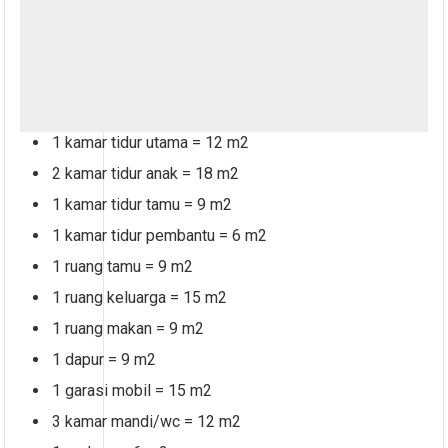
1 kamar tidur utama = 12 m2
2 kamar tidur anak = 18 m2
1 kamar tidur tamu = 9 m2
1 kamar tidur pembantu = 6 m2
1 ruang tamu = 9 m2
1 ruang keluarga = 15 m2
1 ruang makan = 9 m2
1 dapur = 9 m2
1 garasi mobil = 15 m2
3 kamar mandi/wc = 12 m2