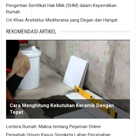
Pengertian Sertifikat Hak Milik (SHM) dalam Kepemilikan
Rumah
Ciri Khas Arsitektur Mediterania yang Elegan dan Hangat
REKOMENDASI ARTIKEL
Cara Menghitung Kebutuhan Keramik Dengan
Tepat
Lentera Rumah: Makna tentang Pinjaman Online
Penyebab Umum Kasus Sengketa Lahan Perumahan