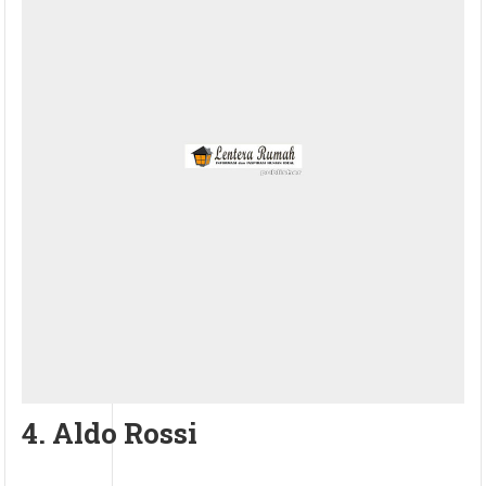
4. Aldo Rossi