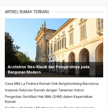
ARTIKEL RUMAH TERBARU
Arsitektur Neo-Klasik dan Pengaruhnya pada
Bangunan Modern
Casa Milà La Pedrera Rumah Unik Bergelombang Barcelona
Inspirasi Dekorasi Rumah dengan Tanaman Indoor
Pengertian Sertifikat Hak Milik (SHM) dalam Kepemilikan
Rumah