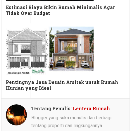
Estimasi Biaya Bikin Rumah Minimalis Agar
Tidak Over Budget
Pentingnya Jasa Desain Arsitek untuk Rumah
Hunian yang Ideal
Tentang Penulis:
Lentera Rumah
Blogger yang suka menulis dan berbagi
tentang properti dan lingkungannya