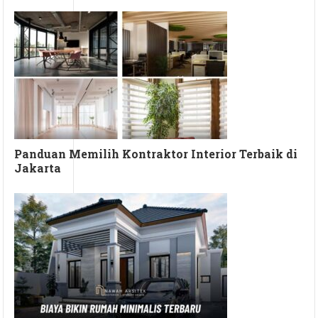
Panduan Memilih Kontraktor Interior Terbaik di
Jakarta