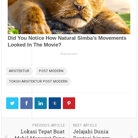
ARSITEKTUR
POST MODERN
TOKOH ARSITEKTUR POST MODERN
PREVIOUS ARTICLE
NEXT ARTICLE
Lokasi Tepat Buat
Jelajahi Dunia