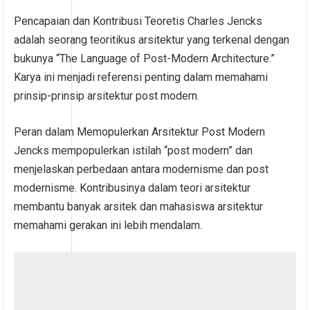
Pencapaian dan Kontribusi Teoretis Charles Jencks
adalah seorang teoritikus arsitektur yang terkenal dengan
bukunya “The Language of Post-Modern Architecture.”
Karya ini menjadi referensi penting dalam memahami
prinsip-prinsip arsitektur post modern.
Peran dalam Memopulerkan Arsitektur Post Modern
Jencks mempopulerkan istilah “post modern” dan
menjelaskan perbedaan antara modernisme dan post
modernisme. Kontribusinya dalam teori arsitektur
membantu banyak arsitek dan mahasiswa arsitektur
memahami gerakan ini lebih mendalam.