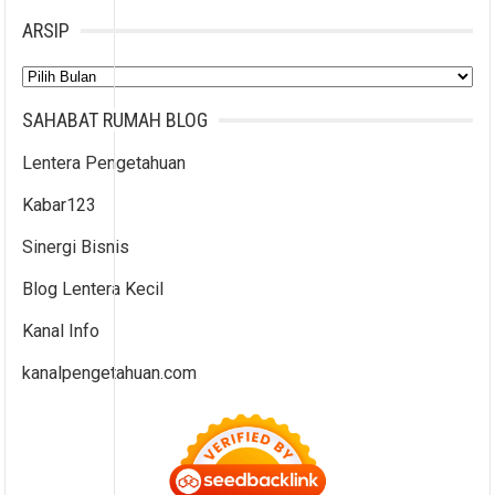
ARSIP
Arsip
SAHABAT RUMAH BLOG
Lentera Pengetahuan
Kabar123
Sinergi Bisnis
Blog Lentera Kecil
Kanal Info
kanalpengetahuan.com