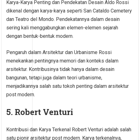
Karya-Karya Penting dan Pendekatan Desain Aldo Rossi
dikenal dengan karya-karya seperti San Cataldo Cemetery
dan Teatro del Mondo. Pendekatannya dalam desain
sering kali menggabungkan elemen-elemen sejarah
dengan bentuk-bentuk modern.
Pengaruh dalam Arsitektur dan Urbanisme Rossi
menekankan pentingnya memori dan konteks dalam
arsitektur. Kontribusinya tidak hanya dalam desain
bangunan, tetapi juga dalam teori urbanisme,
menjadikannya salah satu tokoh penting dalam arsitektur
post modern.
5. Robert Venturi
Kontribusi dan Karya Terkenal Robert Venturi adalah salah
satu pionir arsitektur post modern. Karya terkenalnya,