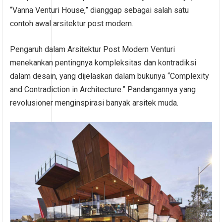
“Vanna Venturi House,” dianggap sebagai salah satu
contoh awal arsitektur post modern.
Pengaruh dalam Arsitektur Post Modern Venturi
menekankan pentingnya kompleksitas dan kontradiksi
dalam desain, yang dijelaskan dalam bukunya “Complexity
and Contradiction in Architecture.” Pandangannya yang
revolusioner menginspirasi banyak arsitek muda.