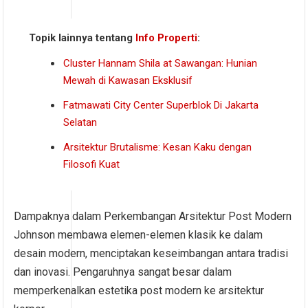
Topik lainnya tentang
Info Properti
:
Cluster Hannam Shila at Sawangan: Hunian
Mewah di Kawasan Eksklusif
Fatmawati City Center Superblok Di Jakarta
Selatan
Arsitektur Brutalisme: Kesan Kaku dengan
Filosofi Kuat
Dampaknya dalam Perkembangan Arsitektur Post Modern
Johnson membawa elemen-elemen klasik ke dalam
desain modern, menciptakan keseimbangan antara tradisi
dan inovasi. Pengaruhnya sangat besar dalam
memperkenalkan estetika post modern ke arsitektur