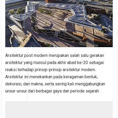
Arsitektur post modern merupakan salah satu gerakan
arsitektur yang muncul pada akhir abad ke-20 sebagai
reaksi terhadap prinsip-prinsip arsitektur modern.
Arsitektur ini menekankan pada keragaman bentuk,
dekorasi, dan makna, serta sering kali menggabungkan
unsur-unsur dari berbagai gaya dan periode sejarah.