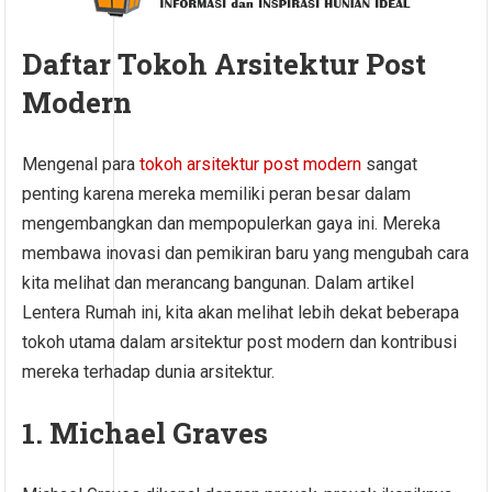
Daftar Tokoh Arsitektur Post
Modern
Mengenal para
tokoh arsitektur post modern
sangat
penting karena mereka memiliki peran besar dalam
mengembangkan dan mempopulerkan gaya ini. Mereka
membawa inovasi dan pemikiran baru yang mengubah cara
kita melihat dan merancang bangunan. Dalam artikel
Lentera Rumah ini, kita akan melihat lebih dekat beberapa
tokoh utama dalam arsitektur post modern dan kontribusi
mereka terhadap dunia arsitektur.
1. Michael Graves