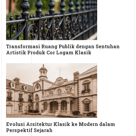
Transformasi Ruang Publik dengan Sentuhan
Artistik Produk Cor Logam Klasik
Evolusi Arsitektur Klasik ke Modern dalam
Perspektif Sejarah