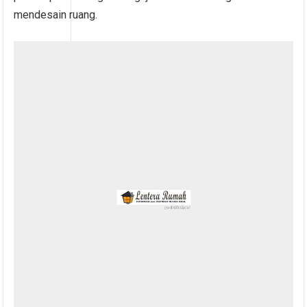
mendesain ruang.