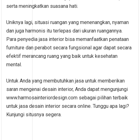
serta meningkatkan suasana hati.
Uniknya lagi, situasi ruangan yang menenangkan, nyaman
dan juga harmonis itu terlepas dari ukuran ruangannya.
Para penyedia jasa interior bisa memanfaatkan penataan
furniture dan perabot secara fungsional agar dapat secara
efektif merancang ruang yang baik untuk kesehatan
mental.
Untuk Anda yang membutuhkan jasa untuk memberikan
saran mengenai desain interior, Anda dapat mengunjungi
www.harmosainteriordesign.com sebagai pilihan terbaik
untuk jasa desain interior secara online. Tunggu apa lagi?
Kunjungi situsnya segera.