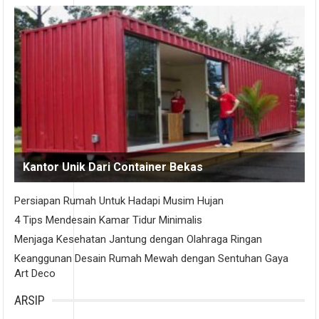
Kantor Unik Dari Container Bekas
Persiapan Rumah Untuk Hadapi Musim Hujan
4 Tips Mendesain Kamar Tidur Minimalis
Menjaga Kesehatan Jantung dengan Olahraga Ringan
Keanggunan Desain Rumah Mewah dengan Sentuhan Gaya
Art Deco
ARSIP