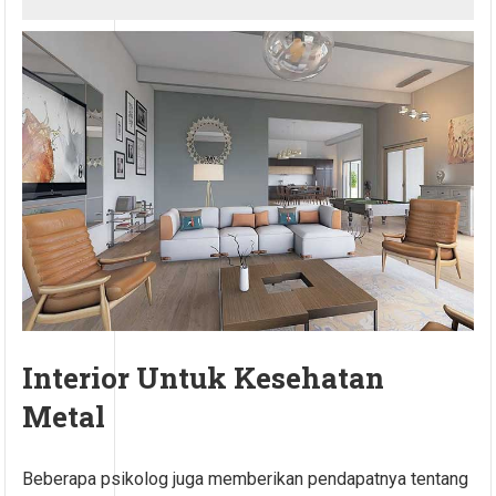
Interior Untuk Kesehatan
Metal
Beberapa psikolog juga memberikan pendapatnya tentang