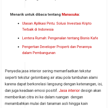
Menarik untuk dibaca tentang
Manasuka
:
Ulasan Aplikasi Pintu: Solusi Investasi Kripto
Terbaik di Indonesia
Lentera Rumah: Pengenalan tentang Bisnis Kafe
Pengertian Developer Properti dan Perannya
dalam Pembangunan
Penyedia jasa interior sering memanfaatkan tekstur
seperti tekstur gelombang air atau pola tumbuhan alami
karena dapat berkorelasi langsung dengan ketenangan, isi,
dan juga keadaan emosi positif.
Jasa interior
design akan
memberikan citra ini ke dalam ruangan dengan
menambahkan mulai dari tanaman asli hingga kain