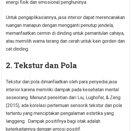
energi fisik dan emosional penghuninya.
Untuk pengaplikasiannya, jasa interior dapat merencanakan
ruangan manapun dengan mengganti penutup jendela,
memanfaatkan cermin di dinding untuk pemantulan cahaya,
atau memilih warna terang dan cerah untuk kain gorden dan
cat dinding.
2. Tekstur dan Pola
Tekstur dan pola dimanfaatkan oleh para penyedia jasa
interior karena memiliki dampak pada kesehatan mental
seseorang. Menurut penelitian dari Liu, Lughofer, & Zeng
(2015), ada korelasi pertemuan sensorik tekstur dan pola
tertentu yang menciptakan pengalaman estetika yang
langgeng. Dampak positifnya bagi otak adalah
keterkaitannya dengan emosi positif.