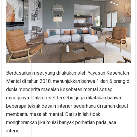
Berdasarkan riset yang dilakukan oleh Yayasan Kesehatan
Mental di tahun 2018, menunjukkan bahwa 1 dari 6 orang di
dunia menderita masalah kesehatan mental setiap
minggunya. Dalam riset tersebut juga dikatakan bahwa
beberapa teknik desain interior sederhana di rumah dapat
membantu masalah mental. Dari sinilah tidak
mengherankan jika mulai banyak perhatian pada jasa
interior.