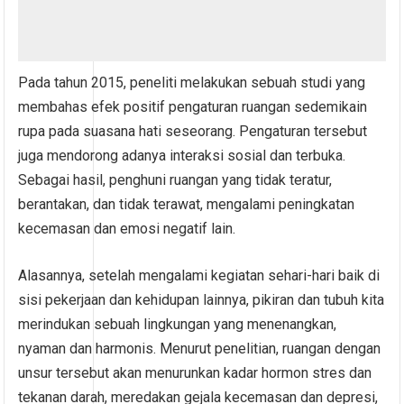
Pada tahun 2015, peneliti melakukan sebuah studi yang
membahas efek positif pengaturan ruangan sedemikain
rupa pada suasana hati seseorang. Pengaturan tersebut
juga mendorong adanya interaksi sosial dan terbuka.
Sebagai hasil, penghuni ruangan yang tidak teratur,
berantakan, dan tidak terawat, mengalami peningkatan
kecemasan dan emosi negatif lain.
Alasannya, setelah mengalami kegiatan sehari-hari baik di
sisi pekerjaan dan kehidupan lainnya, pikiran dan tubuh kita
merindukan sebuah lingkungan yang menenangkan,
nyaman dan harmonis. Menurut penelitian, ruangan dengan
unsur tersebut akan menurunkan kadar hormon stres dan
tekanan darah, meredakan gejala kecemasan dan depresi,