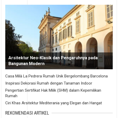
Arsitektur Neo-Klasik dan Pengaruhnya pada
Bangunan Modern
Casa Milà La Pedrera Rumah Unik Bergelombang Barcelona
Inspirasi Dekorasi Rumah dengan Tanaman Indoor
Pengertian Sertifikat Hak Milik (SHM) dalam Kepemilikan
Rumah
Ciri Khas Arsitektur Mediterania yang Elegan dan Hangat
REKOMENDASI ARTIKEL