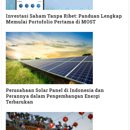
Investasi Saham Tanpa Ribet: Panduan Lengkap
Memulai Portofolio Pertama di MOST
Perusahaan Solar Panel di Indonesia dan
Perannya dalam Pengembangan Energi
Terbarukan