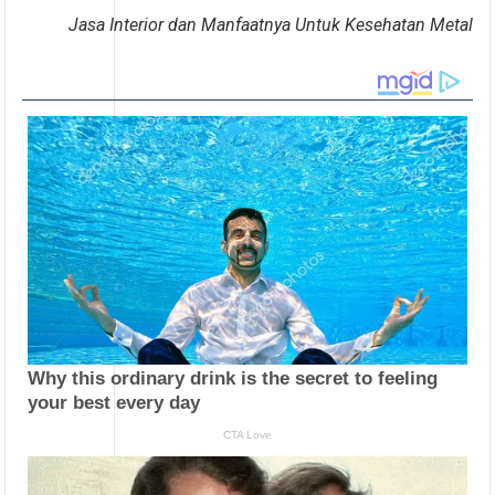
Jasa Interior dan Manfaatnya Untuk Kesehatan Metal