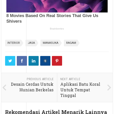
INTERIOR
JASA
MANASUKA
RAGAM
PREVIOUS ARTICLE
NEXT ARTICLE
Desain Cerdas Untuk
Aplikasi Batu Koral
Hunian Berkelas
Untuk Tempat
Tinggal
Rekomendasi Artikel Menarik Lainnya