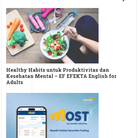
Healthy Habits untuk Produktivitas dan
Kesehatan Mental – EF EFEKTA English for
Adults