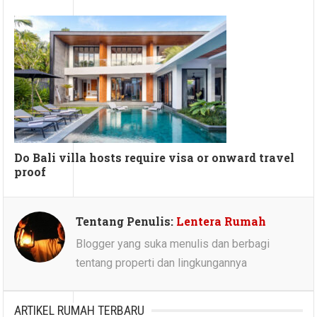
Do Bali villa hosts require visa or onward travel
proof
Tentang Penulis:
Lentera Rumah
Blogger yang suka menulis dan berbagi
tentang properti dan lingkungannya
ARTIKEL RUMAH TERBARU