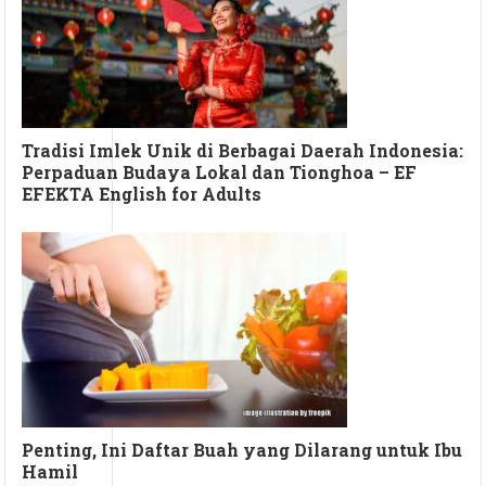
Tradisi Imlek Unik di Berbagai Daerah Indonesia:
Perpaduan Budaya Lokal dan Tionghoa – EF
EFEKTA English for Adults
Penting, Ini Daftar Buah yang Dilarang untuk Ibu
Hamil