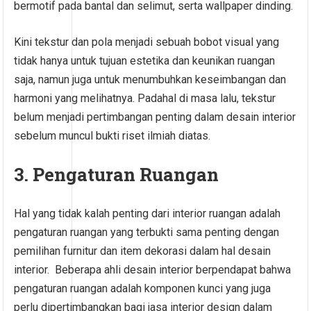
bermotif pada bantal dan selimut, serta wallpaper dinding.
Kini tekstur dan pola menjadi sebuah bobot visual yang
tidak hanya untuk tujuan estetika dan keunikan ruangan
saja, namun juga untuk menumbuhkan keseimbangan dan
harmoni yang melihatnya. Padahal di masa lalu, tekstur
belum menjadi pertimbangan penting dalam desain interior
sebelum muncul bukti riset ilmiah diatas.
3. Pengaturan Ruangan
Hal yang tidak kalah penting dari interior ruangan adalah
pengaturan ruangan yang terbukti sama penting dengan
pemilihan furnitur dan item dekorasi dalam hal desain
interior. Beberapa ahli desain interior berpendapat bahwa
pengaturan ruangan adalah komponen kunci yang juga
perlu dipertimbangkan bagi jasa interior design dalam