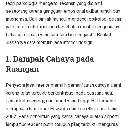
teori psikologis mengenai tekanan yang dialami
seseorang karena gangguan emosional akibat rumah dan
interiornya. Dari sinilah muncul mengenai psikologi desain
yang tepat untuk menjaga kesehatan mental penggunanya.
Lalu apa sajakah yang kira-kira berpengaruh? Berikut
ulasannya cara memilih jasa interior design.
1. Dampak Cahaya pada
Ruangan
Penyedia jasa interior memilih pemanfaatan cahaya alami
karena telah terbukti berkontribusi pada suasana hati,
peningkatan energi, dan moral yang tinggi. Hal tersebut
merupakan hasil riset Edwards dan Torcellini pada tahun
2002. Pada penelitian yang sama, cahaya buatan seperti
lampu fluorescent putih ataupun pijar, terbukti menguras