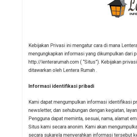
Kebijakan Privasi ini mengatur cara di mana Len
mengungkapkan informasi yang dikumpulkan dari p
http://lenterarumah.com ( “Situs”). Kebijakan priva
ditawarkan oleh Lentera Rumah .
Informasi identifikasi pribadi
Kami dapat mengumpulkan informasi identifikasi p
newsletter, dan sehubungan dengan kegiatan, layana
Pengguna dapat meminta, sesuai, nama, alamat ema
Situs kami secara anonim. Kami akan mengumpulkan 
secara sukarela menyerahkan informasi tersebut 