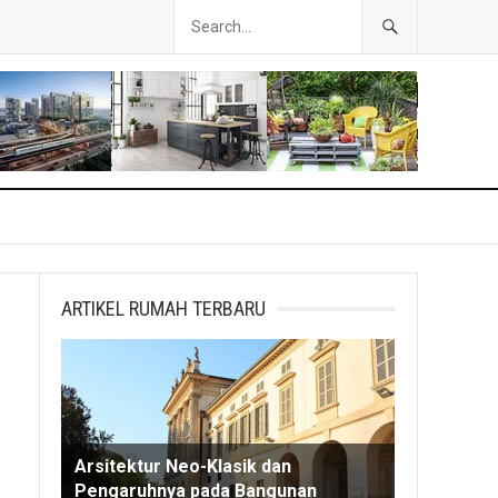
ARTIKEL RUMAH TERBARU
Arsitektur Neo-Klasik dan
Pengaruhnya pada Bangunan