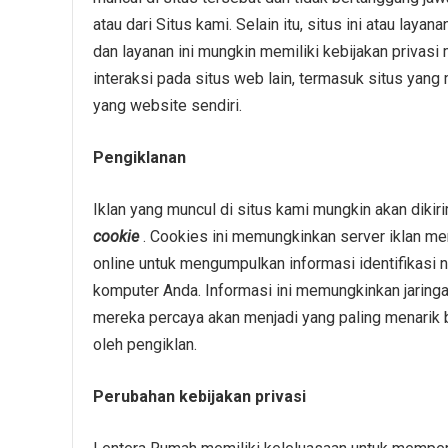
atau dari Situs kami. Selain itu, situs ini atau lay
dan layanan ini mungkin memiliki kebijakan privasi
interaksi pada situs web lain, termasuk situs yang 
yang website sendiri.
Pengiklanan
Iklan yang muncul di situs kami mungkin akan diki
cookie
. Cookies ini memungkinkan server iklan me
online untuk mengumpulkan informasi identifikasi 
komputer Anda. Informasi ini memungkinkan jaringan 
mereka percaya akan menjadi yang paling menarik b
oleh pengiklan.
Perubahan kebijakan privasi