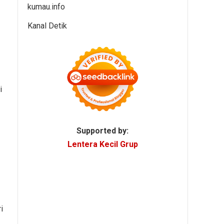
kumau.info
Kanal Detik
i
Supported by:
Lentera Kecil Grup
i