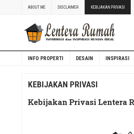
ABOUT ME
DISCLAIMER
KEBIJAKAN PRIVASI
Blog Lentera Rumah
INFO PROPERTI
DESAIN
INSPIRASI
KEBIJAKAN PRIVASI
Kebijakan Privasi Lentera