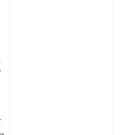
.
i
,
ke