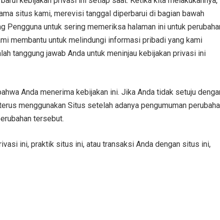
ui kebijakan privasi ini setiap saat. Ketika kita melakukannya,
ma situs kami, merevisi tanggal diperbarui di bagian bawah
ng Pengguna untuk sering memeriksa halaman ini untuk perubaha
ami membantu untuk melindungi informasi pribadi yang kami
ah tanggung jawab Anda untuk meninjau kebijakan privasi ini
hwa Anda menerima kebijakan ini. Jika Anda tidak setuju denga
nda terus menggunakan Situs setelah adanya pengumuman perubah
perubahan tersebut.
asi ini, praktik situs ini, atau transaksi Anda dengan situs ini,