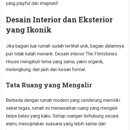
yang playful dan imajinatif.
Desain Interior dan Eksterior
yang Ikonik
Jika bagian luar rumah sudah terlihat unik, bagian dalamnya
pun tidak kalah menarik. Desain interior The Flintstones
House mengikuti tema yang sama, yakni organik,
melengkung, dan jauh dari kesan formal.
Tata Ruang yang Mengalir
Berbeda dengan rumah modern yang cenderung memiliki
sekat tegas, rumah ini menawarkan ruang yang mengalir
tanpa batas yang kaku. Setiap ruangan terhubung secara
alami, menciptakan suasana yang lebih santai dan