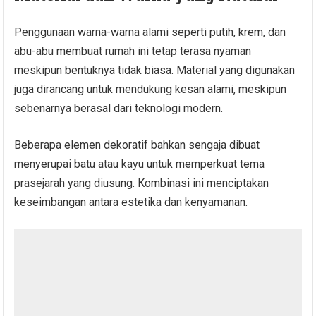
Penggunaan warna-warna alami seperti putih, krem, dan
abu-abu membuat rumah ini tetap terasa nyaman
meskipun bentuknya tidak biasa. Material yang digunakan
juga dirancang untuk mendukung kesan alami, meskipun
sebenarnya berasal dari teknologi modern.
Beberapa elemen dekoratif bahkan sengaja dibuat
menyerupai batu atau kayu untuk memperkuat tema
prasejarah yang diusung. Kombinasi ini menciptakan
keseimbangan antara estetika dan kenyamanan.