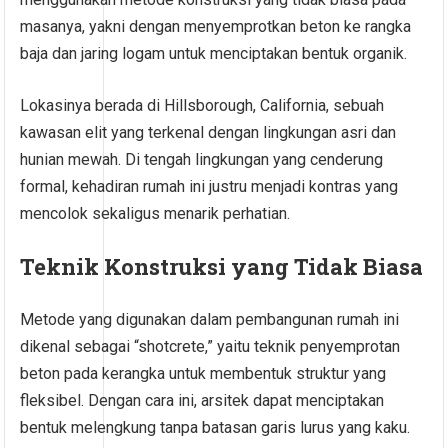
masanya, yakni dengan menyemprotkan beton ke rangka
baja dan jaring logam untuk menciptakan bentuk organik.
Lokasinya berada di Hillsborough, California, sebuah
kawasan elit yang terkenal dengan lingkungan asri dan
hunian mewah. Di tengah lingkungan yang cenderung
formal, kehadiran rumah ini justru menjadi kontras yang
mencolok sekaligus menarik perhatian.
Teknik Konstruksi yang Tidak Biasa
Metode yang digunakan dalam pembangunan rumah ini
dikenal sebagai “shotcrete,” yaitu teknik penyemprotan
beton pada kerangka untuk membentuk struktur yang
fleksibel. Dengan cara ini, arsitek dapat menciptakan
bentuk melengkung tanpa batasan garis lurus yang kaku.