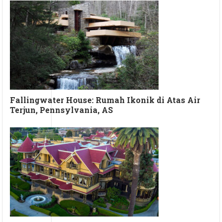
Fallingwater House: Rumah Ikonik di Atas Air
Terjun, Pennsylvania, AS