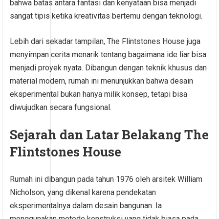
bahwa batas antara fantasi dan kenyataan bisa menjadi
sangat tipis ketika kreativitas bertemu dengan teknologi.
Lebih dari sekadar tampilan, The Flintstones House juga
menyimpan cerita menarik tentang bagaimana ide liar bisa
menjadi proyek nyata. Dibangun dengan teknik khusus dan
material modern, rumah ini menunjukkan bahwa desain
eksperimental bukan hanya milik konsep, tetapi bisa
diwujudkan secara fungsional.
Sejarah dan Latar Belakang The
Flintstones House
Rumah ini dibangun pada tahun 1976 oleh arsitek William
Nicholson, yang dikenal karena pendekatan
eksperimentalnya dalam desain bangunan. Ia
menggunakan metode konstruksi yang tidak biasa pada