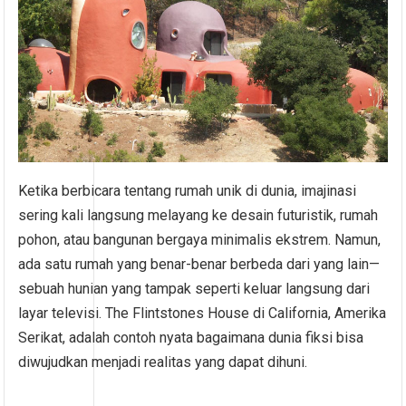
Ketika berbicara tentang rumah unik di dunia, imajinasi
sering kali langsung melayang ke desain futuristik, rumah
pohon, atau bangunan bergaya minimalis ekstrem. Namun,
ada satu rumah yang benar-benar berbeda dari yang lain—
sebuah hunian yang tampak seperti keluar langsung dari
layar televisi. The Flintstones House di California, Amerika
Serikat, adalah contoh nyata bagaimana dunia fiksi bisa
diwujudkan menjadi realitas yang dapat dihuni.