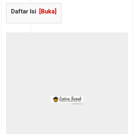
Daftar Isi
[Buka]