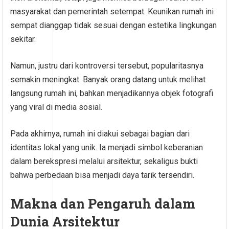
masyarakat dan pemerintah setempat. Keunikan rumah ini
sempat dianggap tidak sesuai dengan estetika lingkungan
sekitar.
Namun, justru dari kontroversi tersebut, popularitasnya
semakin meningkat. Banyak orang datang untuk melihat
langsung rumah ini, bahkan menjadikannya objek fotografi
yang viral di media sosial.
Pada akhirnya, rumah ini diakui sebagai bagian dari
identitas lokal yang unik. Ia menjadi simbol keberanian
dalam berekspresi melalui arsitektur, sekaligus bukti
bahwa perbedaan bisa menjadi daya tarik tersendiri.
Makna dan Pengaruh dalam
Dunia Arsitektur