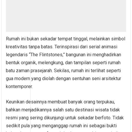
Rumah ini bukan sekadar tempat tinggal, melainkan simbol
kreativitas tanpa batas. Terinspirasi dari serial animasi
legendaris “The Flintstones,” bangunan ini menghadirkan
bentuk organik, melengkung, dan tampilan seperti rumah
batu zaman prasejarah. Sekilas, rumah ini terlihat seperti
gua modern yang diolah dengan sentuhan seni arsitektur
kontemporer.
Keunikan desainnya membuat banyak orang terpukau,
bahkan menjadikannya salah satu destinasi wisata tidak
resmi yang sering dikunjungi untuk sekadar berfoto. Tidak
sedikit pula yang menganggap rumah ini sebagai bukti