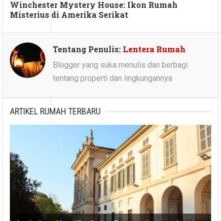
Winchester Mystery House: Ikon Rumah
Misterius di Amerika Serikat
Tentang Penulis:
Lentera Rumah
Blogger yang suka menulis dan berbagi
tentang properti dan lingkungannya
ARTIKEL RUMAH TERBARU