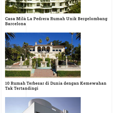
Casa Milà La Pedrera Rumah Unik Bergelombang
Barcelona
10 Rumah Terbesar di Dunia dengan Kemewahan
Tak Tertandingi