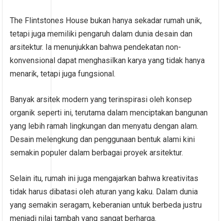
The Flintstones House bukan hanya sekadar rumah unik,
tetapi juga memiliki pengaruh dalam dunia desain dan
arsitektur. Ia menunjukkan bahwa pendekatan non-
konvensional dapat menghasilkan karya yang tidak hanya
menarik, tetapi juga fungsional.
Banyak arsitek modern yang terinspirasi oleh konsep
organik seperti ini, terutama dalam menciptakan bangunan
yang lebih ramah lingkungan dan menyatu dengan alam.
Desain melengkung dan penggunaan bentuk alami kini
semakin populer dalam berbagai proyek arsitektur.
Selain itu, rumah ini juga mengajarkan bahwa kreativitas
tidak harus dibatasi oleh aturan yang kaku. Dalam dunia
yang semakin seragam, keberanian untuk berbeda justru
menjadi nilai tambah yang sangat berharga.