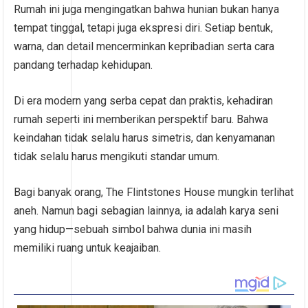
Rumah ini juga mengingatkan bahwa hunian bukan hanya
tempat tinggal, tetapi juga ekspresi diri. Setiap bentuk,
warna, dan detail mencerminkan kepribadian serta cara
pandang terhadap kehidupan.
Di era modern yang serba cepat dan praktis, kehadiran
rumah seperti ini memberikan perspektif baru. Bahwa
keindahan tidak selalu harus simetris, dan kenyamanan
tidak selalu harus mengikuti standar umum.
Bagi banyak orang, The Flintstones House mungkin terlihat
aneh. Namun bagi sebagian lainnya, ia adalah karya seni
yang hidup—sebuah simbol bahwa dunia ini masih
memiliki ruang untuk keajaiban.