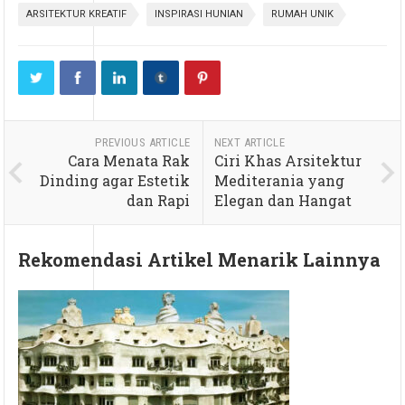
ARSITEKTUR KREATIF
INSPIRASI HUNIAN
RUMAH UNIK
PREVIOUS ARTICLE
NEXT ARTICLE
Cara Menata Rak
Ciri Khas Arsitektur
Dinding agar Estetik
Mediterania yang
dan Rapi
Elegan dan Hangat
Rekomendasi Artikel Menarik Lainnya