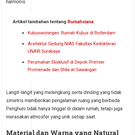
harmonis.
Artikel tambahan tentang
Rumahsiana
:
Kubuswoningen: Rumah Kubus di Rotterdam
Arsitektur Gedung NIAS Fakultas Kedokteran
UNAIR Surabaya
Perumahan Eksklusif di Depok: Premier
Promenade dan Shila at Sawangan
Langit-langit yang melengkung serta dinding yang tidak
simetris memberikan pengalaman ruang yang berbeda.
Penghuni tidak hanya tinggal di dalam rumah, tetapi juga
merasakan atmosfer yang unik setiap saat.
Material dan Warna yang Natural