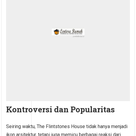
Kontroversi dan Popularitas
Seiring waktu, The Flintstones House tidak hanya menjadi
ikon arsitektur, tetapi juga memicu berbagai reaksi dari