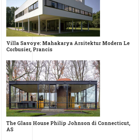
Villa Savoye: Mahakarya Arsitektur Modern Le
Corbusier, Prancis
The Glass House Philip Johnson di Connecticut,
AS