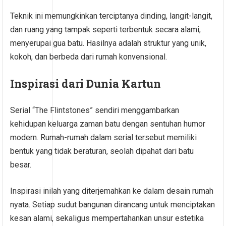
Teknik ini memungkinkan terciptanya dinding, langit-langit,
dan ruang yang tampak seperti terbentuk secara alami,
menyerupai gua batu. Hasilnya adalah struktur yang unik,
kokoh, dan berbeda dari rumah konvensional.
Inspirasi dari Dunia Kartun
Serial “The Flintstones” sendiri menggambarkan
kehidupan keluarga zaman batu dengan sentuhan humor
modern. Rumah-rumah dalam serial tersebut memiliki
bentuk yang tidak beraturan, seolah dipahat dari batu
besar.
Inspirasi inilah yang diterjemahkan ke dalam desain rumah
nyata. Setiap sudut bangunan dirancang untuk menciptakan
kesan alami, sekaligus mempertahankan unsur estetika