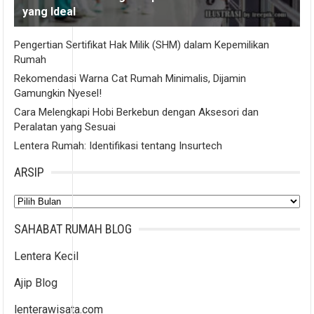
yang Ideal
Pengertian Sertifikat Hak Milik (SHM) dalam Kepemilikan
Rumah
Rekomendasi Warna Cat Rumah Minimalis, Dijamin
Gamungkin Nyesel!
Cara Melengkapi Hobi Berkebun dengan Aksesori dan
Peralatan yang Sesuai
Lentera Rumah: Identifikasi tentang Insurtech
ARSIP
Arsip
SAHABAT RUMAH BLOG
Lentera Kecil
Ajip Blog
lenterawisata.com