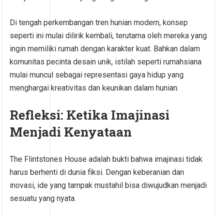
Di tengah perkembangan tren hunian modern, konsep
seperti ini mulai dilirik kembali, terutama oleh mereka yang
ingin memiliki rumah dengan karakter kuat. Bahkan dalam
komunitas pecinta desain unik, istilah seperti rumahsiana
mulai muncul sebagai representasi gaya hidup yang
menghargai kreativitas dan keunikan dalam hunian.
Refleksi: Ketika Imajinasi
Menjadi Kenyataan
The Flintstones House adalah bukti bahwa imajinasi tidak
harus berhenti di dunia fiksi. Dengan keberanian dan
inovasi, ide yang tampak mustahil bisa diwujudkan menjadi
sesuatu yang nyata.