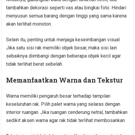
tambahkan dekorasi seperti vas atau bingkai foto. Hindari
menyusun semua barang dengan tinggi yang sama karena
akan terlihat monoton.
Selain itu, penting untuk menjaga keseimbangan visual.
Jika satu sisi rak memiliki objek besar, maka sisi lain
sebaiknya diimbangi dengan beberapa objek kecil agar
tidak terlihat berat sebelah.
Memanfaatkan Warna dan Tekstur
Warna memiliki pengaruh besar terhadap tampilan
keseluruhan rak. Pilih palet warna yang selaras dengan
interior ruangan. Jika ruangan cenderung netral, tambahkan
sedikit aksen warna agar rak tidak terlihat membosankan.