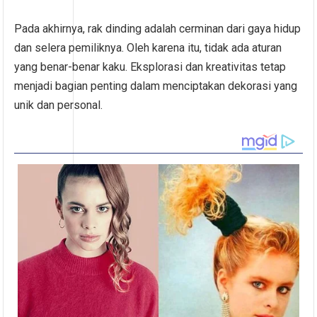
Pada akhirnya, rak dinding adalah cerminan dari gaya hidup
dan selera pemiliknya. Oleh karena itu, tidak ada aturan
yang benar-benar kaku. Eksplorasi dan kreativitas tetap
menjadi bagian penting dalam menciptakan dekorasi yang
unik dan personal.