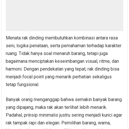
Menata rak dinding membutuhkan kombinasi antara rasa
seni, logika penataan, serta pemahaman terhadap karakter
ruang. Tidak hanya soal menaruh barang, tetapi juga
bagaimana menciptakan keseimbangan visual, ritme, dan
harmoni. Dengan pendekatan yang tepat, rak dinding bisa
menjadi focal point yang menarik perhatian sekaligus
tetap fungsional.
Banyak orang menganggap bahwa semakin banyak barang
yang dipajang, maka rak akan terlihat lebih menarik.
Padahal, prinsip minimalis justru sering menjadi kunci agar
rak tampak rapi dan elegan. Pemilihan barang, warna,