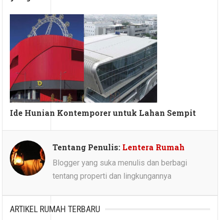
Ide Hunian Kontemporer untuk Lahan Sempit
Tentang Penulis:
Lentera Rumah
Blogger yang suka menulis dan berbagi
tentang properti dan lingkungannya
ARTIKEL RUMAH TERBARU