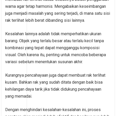
warna agar tetap harmonis. Mengabaikan keseimbangan
juga menjadi masalah yang sering terjadi, di mana satu sisi
rak terlihat lebih berat dibanding sisi lainnya.
Kesalahan lainnya adalah tidak memperhatikan ukuran
barang. Objek yang terlalu besar atau terlalu kecil tanpa
kombinasi yang tepat dapat mengganggu komposisi
visual. Oleh karena itu, penting untuk mencoba beberapa
variasi sebelum menentukan susunan akhir.
Kurangnya pencahayaan juga dapat membuat rak terlihat
kusam. Bahkan rak yang sudah ditata dengan baik bisa
kehilangan daya tarik jika tidak didukung pencahayaan
yang memadai.
Dengan menghindari kesalahan-kesalahan ini, proses