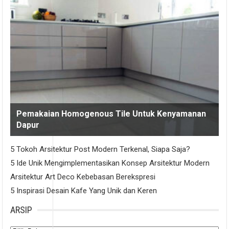
Pemakaian Homogenous Tile Untuk Kenyamanan
Dapur
5 Tokoh Arsitektur Post Modern Terkenal, Siapa Saja?
5 Ide Unik Mengimplementasikan Konsep Arsitektur Modern
Arsitektur Art Deco Kebebasan Berekspresi
5 Inspirasi Desain Kafe Yang Unik dan Keren
ARSIP