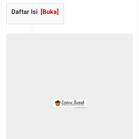
Daftar Isi
[Buka]