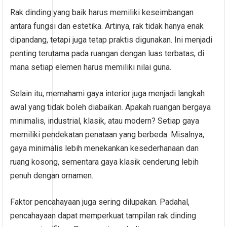
Rak dinding yang baik harus memiliki keseimbangan
antara fungsi dan estetika. Artinya, rak tidak hanya enak
dipandang, tetapi juga tetap praktis digunakan. Ini menjadi
penting terutama pada ruangan dengan luas terbatas, di
mana setiap elemen harus memiliki nilai guna.
Selain itu, memahami gaya interior juga menjadi langkah
awal yang tidak boleh diabaikan. Apakah ruangan bergaya
minimalis, industrial, klasik, atau modern? Setiap gaya
memiliki pendekatan penataan yang berbeda. Misalnya,
gaya minimalis lebih menekankan kesederhanaan dan
ruang kosong, sementara gaya klasik cenderung lebih
penuh dengan ornamen.
Faktor pencahayaan juga sering dilupakan. Padahal,
pencahayaan dapat memperkuat tampilan rak dinding