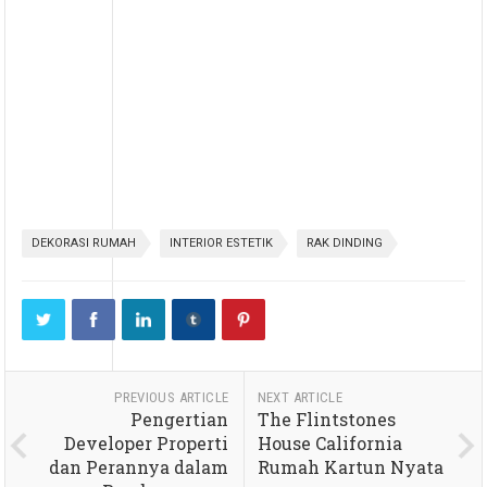
DEKORASI RUMAH
INTERIOR ESTETIK
RAK DINDING
PREVIOUS ARTICLE
NEXT ARTICLE
Pengertian
The Flintstones
Developer Properti
House California
dan Perannya dalam
Rumah Kartun Nyata