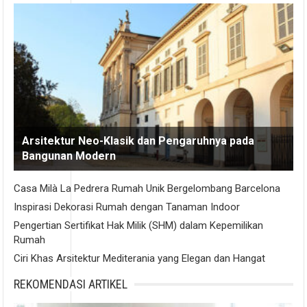
Arsitektur Neo-Klasik dan Pengaruhnya pada
Bangunan Modern
Casa Milà La Pedrera Rumah Unik Bergelombang Barcelona
Inspirasi Dekorasi Rumah dengan Tanaman Indoor
Pengertian Sertifikat Hak Milik (SHM) dalam Kepemilikan
Rumah
Ciri Khas Arsitektur Mediterania yang Elegan dan Hangat
REKOMENDASI ARTIKEL