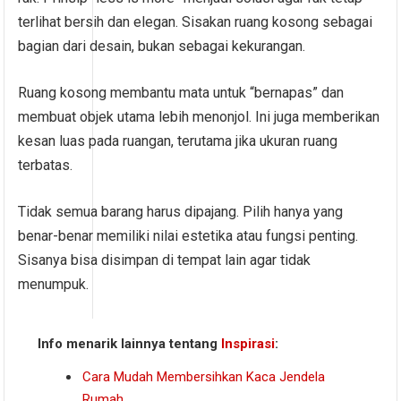
terlihat bersih dan elegan. Sisakan ruang kosong sebagai
bagian dari desain, bukan sebagai kekurangan.
Ruang kosong membantu mata untuk “bernapas” dan
membuat objek utama lebih menonjol. Ini juga memberikan
kesan luas pada ruangan, terutama jika ukuran ruang
terbatas.
Tidak semua barang harus dipajang. Pilih hanya yang
benar-benar memiliki nilai estetika atau fungsi penting.
Sisanya bisa disimpan di tempat lain agar tidak
menumpuk.
Info menarik lainnya tentang
Inspirasi
:
Cara Mudah Membersihkan Kaca Jendela
Rumah