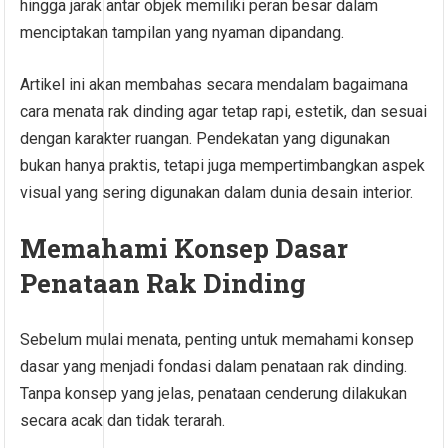
hingga jarak antar objek memiliki peran besar dalam
menciptakan tampilan yang nyaman dipandang.
Artikel ini akan membahas secara mendalam bagaimana
cara menata rak dinding agar tetap rapi, estetik, dan sesuai
dengan karakter ruangan. Pendekatan yang digunakan
bukan hanya praktis, tetapi juga mempertimbangkan aspek
visual yang sering digunakan dalam dunia desain interior.
Memahami Konsep Dasar
Penataan Rak Dinding
Sebelum mulai menata, penting untuk memahami konsep
dasar yang menjadi fondasi dalam penataan rak dinding.
Tanpa konsep yang jelas, penataan cenderung dilakukan
secara acak dan tidak terarah.