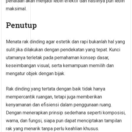
penataan akan menjadi lebih efektif dan hasilnya pun lebih
maksimal.
Penutup
Menata rak dinding agar estetik dan rapi bukanlah hal yang
sulit jika dilakukan dengan pendekatan yang tepat. Kunci
utamanya terletak pada pemahaman konsep dasar,
keseimbangan visual, serta kemampuan memilih dan
mengatur objek dengan bijak.
Rak dinding yang tertata dengan baik tidak hanya
mempercantik ruangan, tetapi juga memberikan
kenyamanan dan efisiensi dalam penggunaan ruang.
Dengan menerapkan prinsip sederhana seperti komposisi,
warna, dan fungsi, siapa pun dapat menciptakan tampilan
rak yang menarik tanpa perlu keahlian khusus.