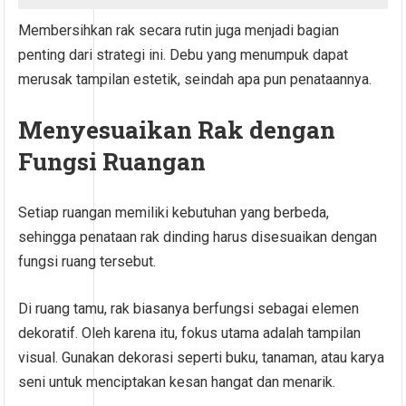
Membersihkan rak secara rutin juga menjadi bagian
penting dari strategi ini. Debu yang menumpuk dapat
merusak tampilan estetik, seindah apa pun penataannya.
Menyesuaikan Rak dengan
Fungsi Ruangan
Setiap ruangan memiliki kebutuhan yang berbeda,
sehingga penataan rak dinding harus disesuaikan dengan
fungsi ruang tersebut.
Di ruang tamu, rak biasanya berfungsi sebagai elemen
dekoratif. Oleh karena itu, fokus utama adalah tampilan
visual. Gunakan dekorasi seperti buku, tanaman, atau karya
seni untuk menciptakan kesan hangat dan menarik.