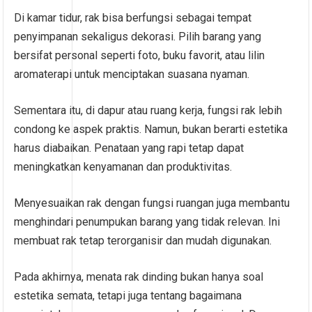
Di kamar tidur, rak bisa berfungsi sebagai tempat
penyimpanan sekaligus dekorasi. Pilih barang yang
bersifat personal seperti foto, buku favorit, atau lilin
aromaterapi untuk menciptakan suasana nyaman.
Sementara itu, di dapur atau ruang kerja, fungsi rak lebih
condong ke aspek praktis. Namun, bukan berarti estetika
harus diabaikan. Penataan yang rapi tetap dapat
meningkatkan kenyamanan dan produktivitas.
Menyesuaikan rak dengan fungsi ruangan juga membantu
menghindari penumpukan barang yang tidak relevan. Ini
membuat rak tetap terorganisir dan mudah digunakan.
Pada akhirnya, menata rak dinding bukan hanya soal
estetika semata, tetapi juga tentang bagaimana