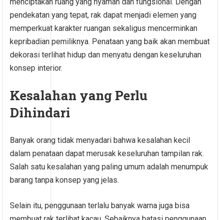
menciptakan ruang yang nyaman dan fungsional. Dengan
pendekatan yang tepat, rak dapat menjadi elemen yang
memperkuat karakter ruangan sekaligus mencerminkan
kepribadian pemiliknya. Penataan yang baik akan membuat
dekorasi terlihat hidup dan menyatu dengan keseluruhan
konsep interior.
Kesalahan yang Perlu
Dihindari
Banyak orang tidak menyadari bahwa kesalahan kecil
dalam penataan dapat merusak keseluruhan tampilan rak.
Salah satu kesalahan yang paling umum adalah menumpuk
barang tanpa konsep yang jelas.
Selain itu, penggunaan terlalu banyak warna juga bisa
membuat rak terlihat kacau. Sebaiknya batasi penggunaan