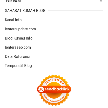
Arsip
SAHABAT RUMAH BLOG
Kanal Info
lenteraupdate.com
Blog Kumau Info
lenteraseo.com
Data Referensi
Temporatif Blog