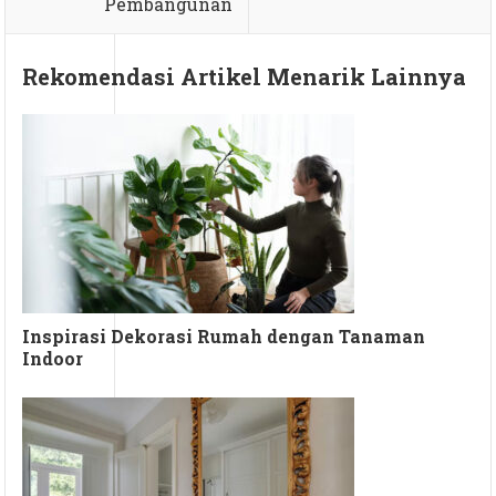
Pembangunan
Rekomendasi Artikel Menarik Lainnya
Inspirasi Dekorasi Rumah dengan Tanaman
Indoor