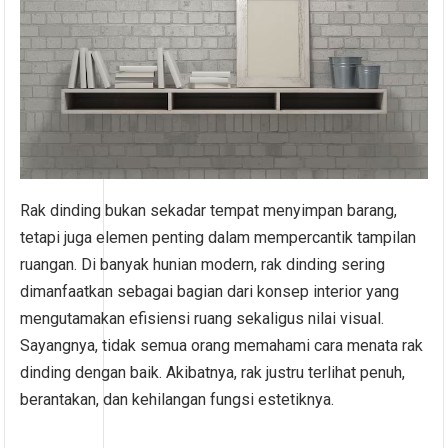
Rak dinding bukan sekadar tempat menyimpan barang,
tetapi juga elemen penting dalam mempercantik tampilan
ruangan. Di banyak hunian modern, rak dinding sering
dimanfaatkan sebagai bagian dari konsep interior yang
mengutamakan efisiensi ruang sekaligus nilai visual.
Sayangnya, tidak semua orang memahami cara menata rak
dinding dengan baik. Akibatnya, rak justru terlihat penuh,
berantakan, dan kehilangan fungsi estetiknya.