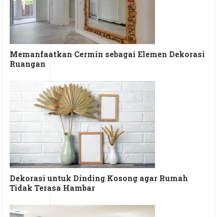
Memanfaatkan Cermin sebagai Elemen Dekorasi
Ruangan
Dekorasi untuk Dinding Kosong agar Rumah
Tidak Terasa Hambar