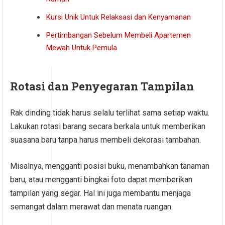
Kursi Unik Untuk Relaksasi dan Kenyamanan
Pertimbangan Sebelum Membeli Apartemen
Mewah Untuk Pemula
Rotasi dan Penyegaran Tampilan
Rak dinding tidak harus selalu terlihat sama setiap waktu.
Lakukan rotasi barang secara berkala untuk memberikan
suasana baru tanpa harus membeli dekorasi tambahan.
Misalnya, mengganti posisi buku, menambahkan tanaman
baru, atau mengganti bingkai foto dapat memberikan
tampilan yang segar. Hal ini juga membantu menjaga
semangat dalam merawat dan menata ruangan.