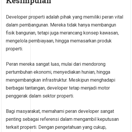
Kesimpulan
Developer properti adalah pihak yang memiliki peran vital
dalam pembangunan. Mereka tidak hanya membangun
fisik bangunan, tetapi juga merancang konsep kawasan,
mengelola pembiayaan, hingga memasarkan produk
properti.
Peran mereka sangat luas, mulai dari mendorong
pertumbuhan ekonomi, menyediakan hunian, hingga
mengembangkan infrastruktur. Meskipun menghadapi
berbagai tantangan, developer tetap menjadi motor
penggerak dalam sektor properti.
Bagi masyarakat, memahami peran developer sangat
penting sebagai referensi dalam mengambil keputusan
terkait properti. Dengan pengetahuan yang cukup,