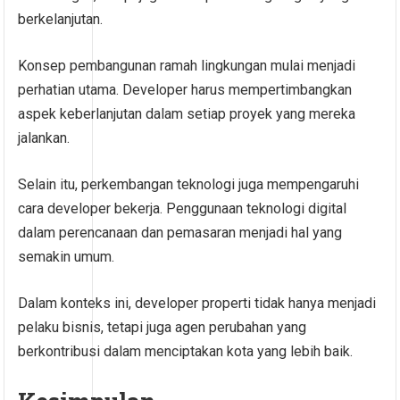
berkelanjutan.
Konsep pembangunan ramah lingkungan mulai menjadi
perhatian utama. Developer harus mempertimbangkan
aspek keberlanjutan dalam setiap proyek yang mereka
jalankan.
Selain itu, perkembangan teknologi juga mempengaruhi
cara developer bekerja. Penggunaan teknologi digital
dalam perencanaan dan pemasaran menjadi hal yang
semakin umum.
Dalam konteks ini, developer properti tidak hanya menjadi
pelaku bisnis, tetapi juga agen perubahan yang
berkontribusi dalam menciptakan kota yang lebih baik.