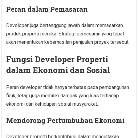
Peran dalam Pemasaran
Developer juga bertanggung jawab dalam memasarkan
produk properti mereka. Strategi pemasaran yang tepat
akan menentukan keberhasilan penjualan proyek tersebut.
Fungsi Developer Properti
dalam Ekonomi dan Sosial
Peran developer tidak hanya terbatas pada pembangunan
fisik, tetapi juga memiliki dampak yang luas terhadap
ekonomi dan kehidupan sosial masyarakat.
Mendorong Pertumbuhan Ekonomi
Developer properti berkontribusi dalam menciptakan