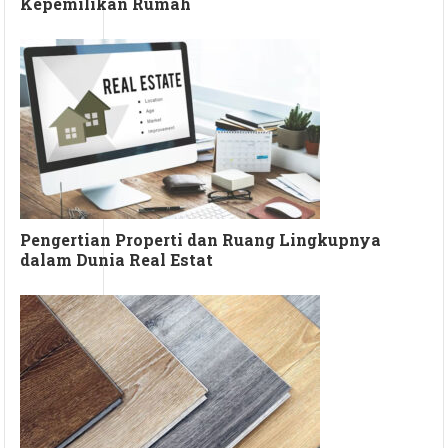
Kepemilikan Rumah
Pengertian Properti dan Ruang Lingkupnya
dalam Dunia Real Estat