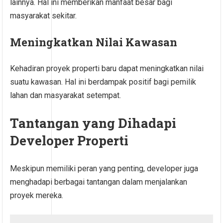
lainnya. Hal ini memberikan manfaat besar bagi
masyarakat sekitar.
Meningkatkan Nilai Kawasan
Kehadiran proyek properti baru dapat meningkatkan nilai
suatu kawasan. Hal ini berdampak positif bagi pemilik
lahan dan masyarakat setempat.
Tantangan yang Dihadapi
Developer Properti
Meskipun memiliki peran yang penting, developer juga
menghadapi berbagai tantangan dalam menjalankan
proyek mereka.