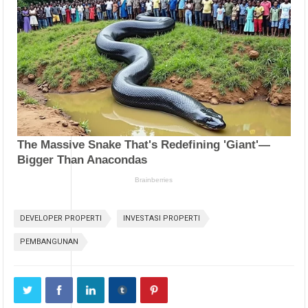
DEVELOPER PROPERTI
INVESTASI PROPERTI
PEMBANGUNAN