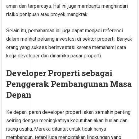
aman dan terpercaya. Hal ini juga membantu menghindari
risiko penipuan atau proyek mangkrak.
Selain itu, pemahaman ini juga dapat menjadi referensi
dalam melihat peluang investasi di sektor properti. Banyak
orang yang sukses berinvestasi karena memahami cara
kerja developer dan dinamika pasar properti.
Developer Properti sebagai
Penggerak Pembangunan Masa
Depan
Ke depan, peran developer properti akan semakin penting
seiring dengan meningkatnya kebutuhan akan hunian dan
ruang usaha. Mereka dituntut untuk tidak hanya
membangun, tetapi juga menciptakan lingkungan yang