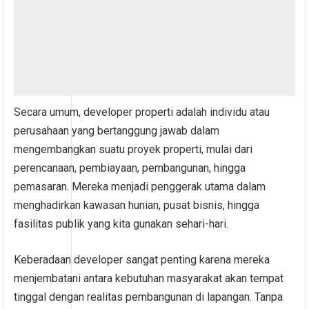
Secara umum, developer properti adalah individu atau
perusahaan yang bertanggung jawab dalam
mengembangkan suatu proyek properti, mulai dari
perencanaan, pembiayaan, pembangunan, hingga
pemasaran. Mereka menjadi penggerak utama dalam
menghadirkan kawasan hunian, pusat bisnis, hingga
fasilitas publik yang kita gunakan sehari-hari.
Keberadaan developer sangat penting karena mereka
menjembatani antara kebutuhan masyarakat akan tempat
tinggal dengan realitas pembangunan di lapangan. Tanpa