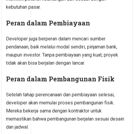
kebutuhan pasar.
Peran dalam Pembiayaan
Developer juga berperan dalam mencari sumber
pendanaan, baik melalui modal sendiri, pinjaman bank,
maupun investor. Tanpa pembiayaan yang kuat, proyek
tidak akan bisa berjalan dengan lancar.
Peran dalam Pembangunan Fisik
Setelah tahap perencanaan dan pembiayaan selesai,
developer akan memulai proses pembangunan fisik.
Mereka bekerja sama dengan kontraktor untuk
memastikan bahwa pembangunan berjalan sesuai desain
dan jadwal.