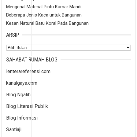
Mengenal Material Pintu Kamar Mandi
Beberapa Jenis Kaca untuk Bangunan
Kesan Natural Batu Koral Pada Bangunan
ARSIP
Arsip
SAHABAT RUMAH BLOG
lenterareferensi.com
kanalgaya.com
Blog Ngalih
Blog Literasi Publik
Blog Informasi
Santiaji