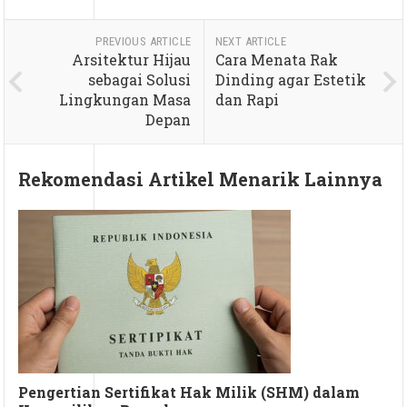
PREVIOUS ARTICLE
NEXT ARTICLE
Arsitektur Hijau
Cara Menata Rak
sebagai Solusi
Dinding agar Estetik
Lingkungan Masa
dan Rapi
Depan
Rekomendasi Artikel Menarik Lainnya
Pengertian Sertifikat Hak Milik (SHM) dalam