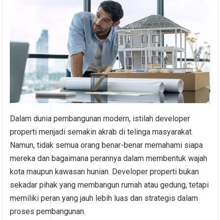
Dalam dunia pembangunan modern, istilah developer
properti menjadi semakin akrab di telinga masyarakat.
Namun, tidak semua orang benar-benar memahami siapa
mereka dan bagaimana perannya dalam membentuk wajah
kota maupun kawasan hunian. Developer properti bukan
sekadar pihak yang membangun rumah atau gedung, tetapi
memiliki peran yang jauh lebih luas dan strategis dalam
proses pembangunan.