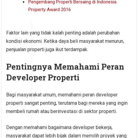
Pengembang Properti Bersaing di Indonesia
Property Award 2016
Faktor lain yang tidak kalah penting adalah perubahan
kondisi ekonomi. Ketika daya beli masyarakat menurun,
penjualan properti juga ikut terdampak.
Pentingnya Memahami Peran
Developer Properti
Bagi masyarakat umum, memahami peran developer
properti sangat penting, terutama bagi mereka yang ingin
membeli rumah atau berinvestasi di sektor properti.
Dengan memahami bagaimana developer bekerja,
masyarakat dapat lebih bijak dalam memilih proyek yang