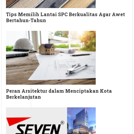
Tips Memilih Lantai SPC Berkualitas Agar Awet
Bertahun-Tahun
Peran Arsitektur dalam Menciptakan Kota
Berkelanjutan