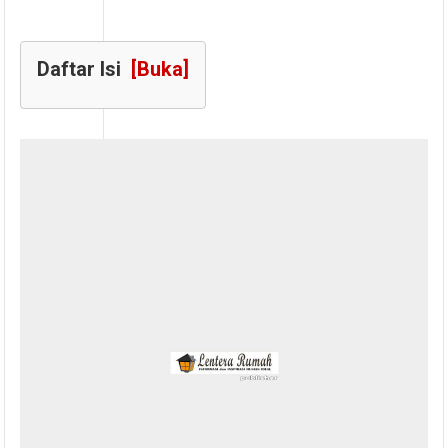
Daftar Isi
[Buka]