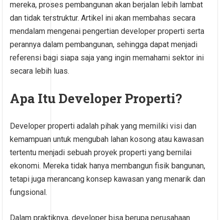
mereka, proses pembangunan akan berjalan lebih lambat
dan tidak terstruktur. Artikel ini akan membahas secara
mendalam mengenai pengertian developer properti serta
perannya dalam pembangunan, sehingga dapat menjadi
referensi bagi siapa saja yang ingin memahami sektor ini
secara lebih luas.
Apa Itu Developer Properti?
Developer properti adalah pihak yang memiliki visi dan
kemampuan untuk mengubah lahan kosong atau kawasan
tertentu menjadi sebuah proyek properti yang bernilai
ekonomi. Mereka tidak hanya membangun fisik bangunan,
tetapi juga merancang konsep kawasan yang menarik dan
fungsional.
Dalam praktiknya, developer bisa berupa perusahaan