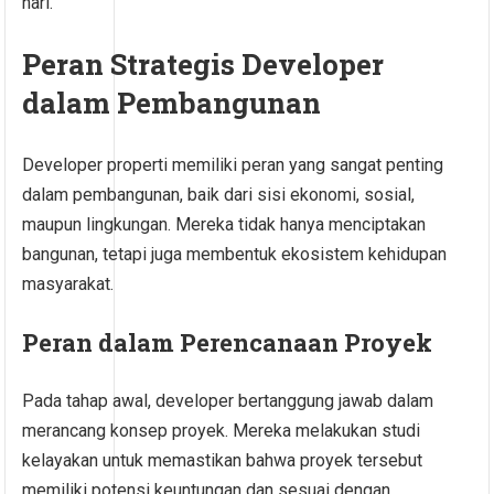
hari.
Peran Strategis Developer
dalam Pembangunan
Developer properti memiliki peran yang sangat penting
dalam pembangunan, baik dari sisi ekonomi, sosial,
maupun lingkungan. Mereka tidak hanya menciptakan
bangunan, tetapi juga membentuk ekosistem kehidupan
masyarakat.
Peran dalam Perencanaan Proyek
Pada tahap awal, developer bertanggung jawab dalam
merancang konsep proyek. Mereka melakukan studi
kelayakan untuk memastikan bahwa proyek tersebut
memiliki potensi keuntungan dan sesuai dengan