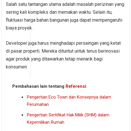
Salah satu tantangan utama adalah masalah perizinan yang
sering kali kompleks dan memakan waktu. Selain itu,
fluktuasi harga bahan bangunan juga dapat mempengaruhi
biaya proyek.
Developer juga harus menghadapi persaingan yang ketat
di pasar properti. Mereka dituntut untuk terus berinovasi
agar produk yang ditawarkan tetap menarik bagi
konsumen.
Pembahasan lain tentang
Referensi
:
Pengertian Eco Town dan Konsepnya dalam
Perumahan
Pengertian Sertifikat Hak Milik (SHM) dalam
Kepemilikan Rumah