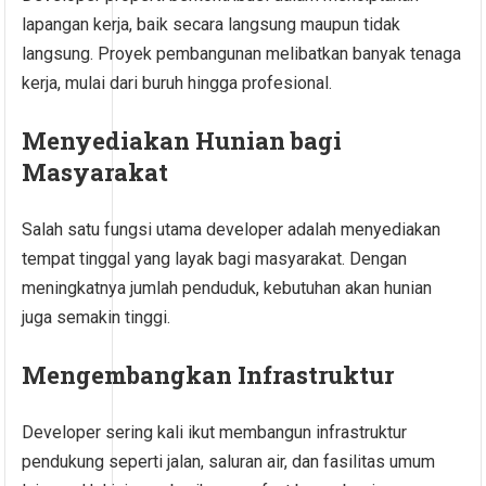
lapangan kerja, baik secara langsung maupun tidak
langsung. Proyek pembangunan melibatkan banyak tenaga
kerja, mulai dari buruh hingga profesional.
Menyediakan Hunian bagi
Masyarakat
Salah satu fungsi utama developer adalah menyediakan
tempat tinggal yang layak bagi masyarakat. Dengan
meningkatnya jumlah penduduk, kebutuhan akan hunian
juga semakin tinggi.
Mengembangkan Infrastruktur
Developer sering kali ikut membangun infrastruktur
pendukung seperti jalan, saluran air, dan fasilitas umum