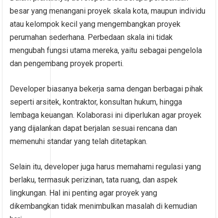
besar yang menangani proyek skala kota, maupun individu
atau kelompok kecil yang mengembangkan proyek
perumahan sederhana. Perbedaan skala ini tidak
mengubah fungsi utama mereka, yaitu sebagai pengelola
dan pengembang proyek properti.
Developer biasanya bekerja sama dengan berbagai pihak
seperti arsitek, kontraktor, konsultan hukum, hingga
lembaga keuangan. Kolaborasi ini diperlukan agar proyek
yang dijalankan dapat berjalan sesuai rencana dan
memenuhi standar yang telah ditetapkan.
Selain itu, developer juga harus memahami regulasi yang
berlaku, termasuk perizinan, tata ruang, dan aspek
lingkungan. Hal ini penting agar proyek yang
dikembangkan tidak menimbulkan masalah di kemudian