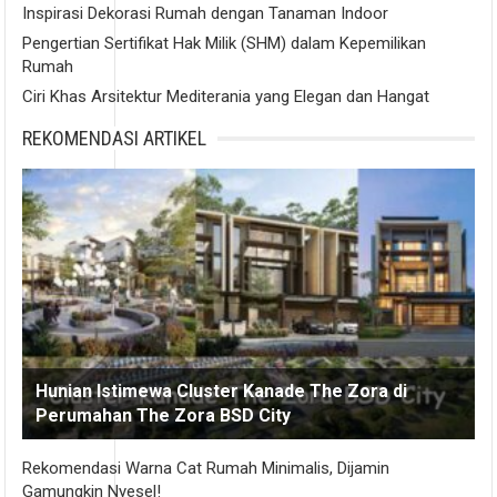
Inspirasi Dekorasi Rumah dengan Tanaman Indoor
Pengertian Sertifikat Hak Milik (SHM) dalam Kepemilikan
Rumah
Ciri Khas Arsitektur Mediterania yang Elegan dan Hangat
REKOMENDASI ARTIKEL
Hunian Istimewa Cluster Kanade The Zora di
Perumahan The Zora BSD City
Rekomendasi Warna Cat Rumah Minimalis, Dijamin
Gamungkin Nyesel!