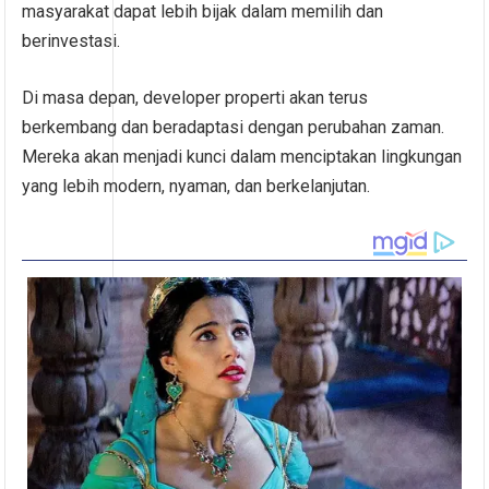
masyarakat dapat lebih bijak dalam memilih dan
berinvestasi.
Di masa depan, developer properti akan terus
berkembang dan beradaptasi dengan perubahan zaman.
Mereka akan menjadi kunci dalam menciptakan lingkungan
yang lebih modern, nyaman, dan berkelanjutan.