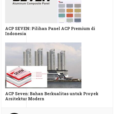
ACP SEVEN: Pilihan Panel ACP Premium di
Indonesia
ACP Seven: Bahan Berkualitas untuk Proyek
Arsitektur Modern