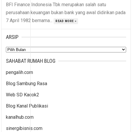
BFI Finance Indonesia Tbk merupakan salah satu
perusahaan keuangan bukan bank yang awal didirikan pada
7 April 1982 bernama...
READ MORE »
ARSIP
Arsip
SAHABAT RUMAH BLOG
pengalih.com
Blog Sambung Rasa
Web SD Kacok2
Blog Kanal Publikasi
kanalhub.com
sinergibisnis.com