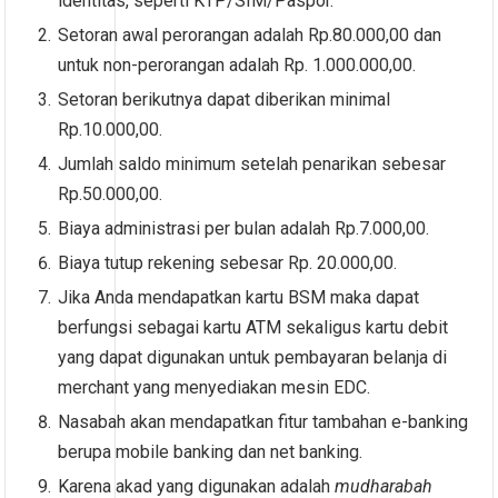
identitas, seperti KTP/SIM/Paspor.
Setoran awal perorangan adalah Rp.80.000,00 dan
untuk non-perorangan adalah Rp. 1.000.000,00.
Setoran berikutnya dapat diberikan minimal
Rp.10.000,00.
Jumlah saldo minimum setelah penarikan sebesar
Rp.50.000,00.
Biaya administrasi per bulan adalah Rp.7.000,00.
Biaya tutup rekening sebesar Rp. 20.000,00.
Jika Anda mendapatkan kartu BSM maka dapat
berfungsi sebagai kartu ATM sekaligus kartu debit
yang dapat digunakan untuk pembayaran belanja di
merchant yang menyediakan mesin EDC.
Nasabah akan mendapatkan fitur tambahan e-banking
berupa mobile banking dan net banking.
Karena akad yang digunakan adalah
mudharabah