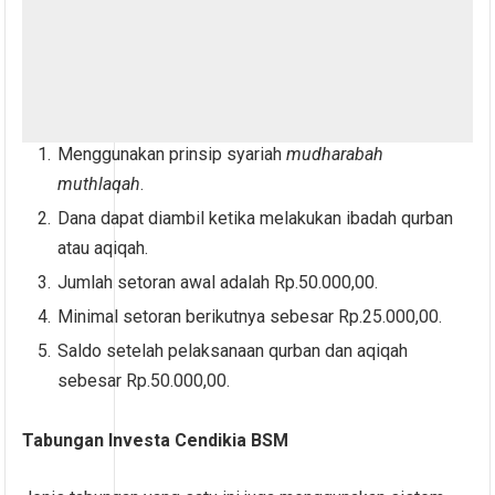
Menggunakan prinsip syariah
mudharabah
muthlaqah
.
Dana dapat diambil ketika melakukan ibadah qurban
atau aqiqah.
Jumlah setoran awal adalah Rp.50.000,00.
Minimal setoran berikutnya sebesar Rp.25.000,00.
Saldo setelah pelaksanaan qurban dan aqiqah
sebesar Rp.50.000,00.
Tabungan Investa Cendikia BSM