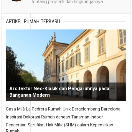
tentang properti dan lingkungannya
ARTIKEL RUMAH TERBARU
Arsitektur Neo-Klasik dan Pengaruhnya pada
Bangunan Modern
Casa Milà La Pedrera Rumah Unik Bergelombang Barcelona
Inspirasi Dekorasi Rumah dengan Tanaman Indoor
Pengertian Sertifikat Hak Milik (SHM) dalam Kepemilikan
Rumah