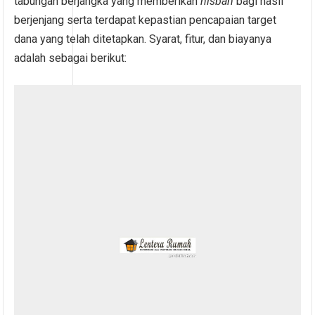
tabungan berjangka yang memberikan
nisbah
bagi hasil
berjenjang serta terdapat kepastian pencapaian target
dana yang telah ditetapkan. Syarat, fitur, dan biayanya
adalah sebagai berikut: