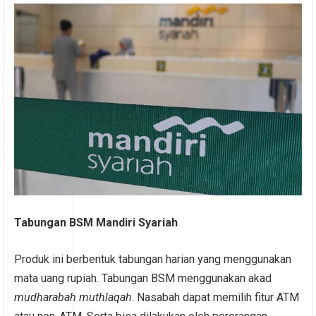
Tabungan BSM Mandiri Syariah
Produk ini berbentuk tabungan harian yang menggunakan
mata uang rupiah. Tabungan BSM menggunakan akad
mudharabah muthlaqah
. Nasabah dapat memilih fitur ATM