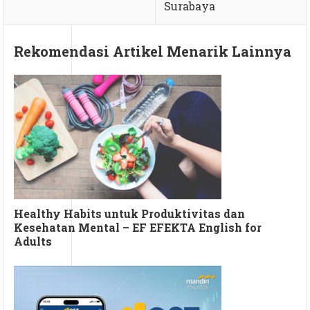
Surabaya
Rekomendasi Artikel Menarik Lainnya
Healthy Habits untuk Produktivitas dan
Kesehatan Mental – EF EFEKTA English for
Adults