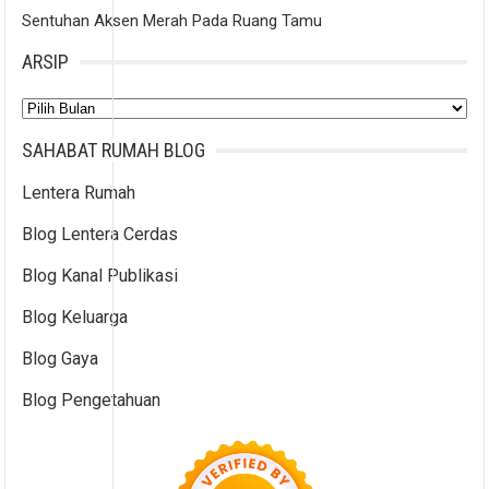
Sentuhan Aksen Merah Pada Ruang Tamu
ARSIP
Arsip
SAHABAT RUMAH BLOG
Lentera Rumah
Blog Lentera Cerdas
Blog Kanal Publikasi
Blog Keluarga
Blog Gaya
Blog Pengetahuan