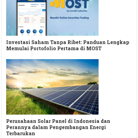
Investasi Saham Tanpa Ribet: Panduan Lengkap
Memulai Portofolio Pertama di MOST
Perusahaan Solar Panel di Indonesia dan
Perannya dalam Pengembangan Energi
Terbarukan