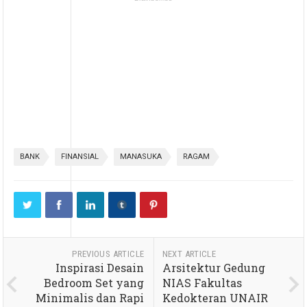
BANK
FINANSIAL
MANASUKA
RAGAM
PREVIOUS ARTICLE
NEXT ARTICLE
Inspirasi Desain
Arsitektur Gedung
Bedroom Set yang
NIAS Fakultas
Minimalis dan Rapi
Kedokteran UNAIR