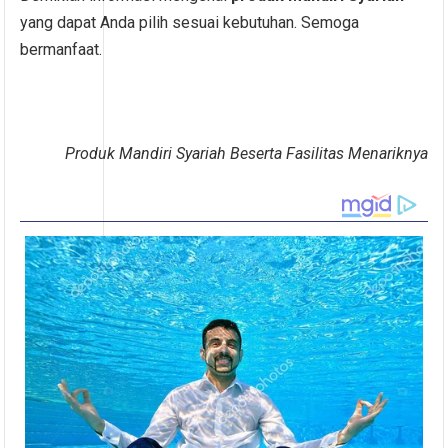
yang dapat Anda pilih sesuai kebutuhan. Semoga
bermanfaat.
Produk Mandiri Syariah Beserta Fasilitas Menariknya