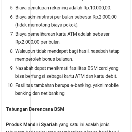
Biaya penutupan rekening adalah Rp.10.000,00.
Biaya administrasi per bulan sebesar Rp.2.000,00
(tidak memotong biaya pokok).
Biaya pemeliharaan kartu ATM adalah sebesar
Rp.2.000,00 per bulan.
Walaupun tidak mendapat bagi hasil, nasabah tetap
memperoleh bonus bulanan.
Nasabah dapat menikmati fasilitas BSM card yang
bisa berfungsi sebagai kartu ATM dan kartu debit.
Fasilitas tambahan berupa e-banking, yakni mobile
banking dan net banking.
Tabungan Berencana BSM
Produk Mandiri Syariah
yang satu ini adalah jenis