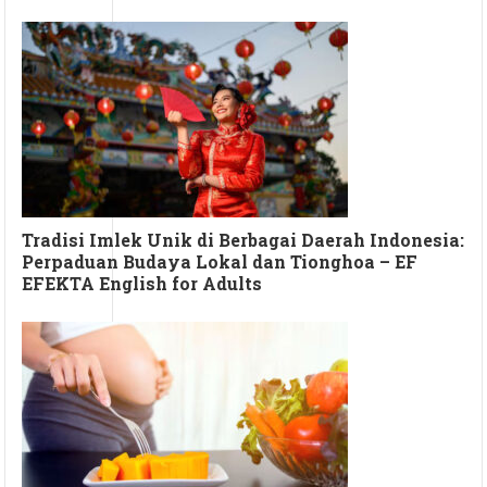
Tradisi Imlek Unik di Berbagai Daerah Indonesia:
Perpaduan Budaya Lokal dan Tionghoa – EF
EFEKTA English for Adults