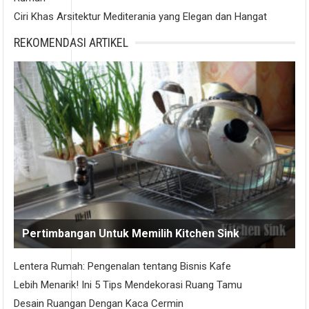
Ciri Khas Arsitektur Mediterania yang Elegan dan Hangat
REKOMENDASI ARTIKEL
Pertimbangan Untuk Memilih Kitchen Sink
Lentera Rumah: Pengenalan tentang Bisnis Kafe
Lebih Menarik! Ini 5 Tips Mendekorasi Ruang Tamu
Desain Ruangan Dengan Kaca Cermin