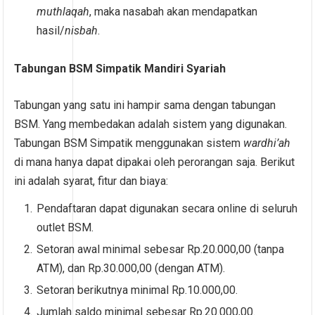
muthlaqah
, maka nasabah akan mendapatkan
hasil/
nisbah
.
Tabungan BSM Simpatik Mandiri Syariah
Tabungan yang satu ini hampir sama dengan tabungan
BSM. Yang membedakan adalah sistem yang digunakan.
Tabungan BSM Simpatik menggunakan sistem
wardhi’ah
di mana hanya dapat dipakai oleh perorangan saja. Berikut
ini adalah syarat, fitur dan biaya:
Pendaftaran dapat digunakan secara online di seluruh
outlet BSM.
Setoran awal minimal sebesar Rp.20.000,00 (tanpa
ATM), dan Rp.30.000,00 (dengan ATM).
Setoran berikutnya minimal Rp.10.000,00.
Jumlah saldo minimal sebesar Rp.20.000,00.