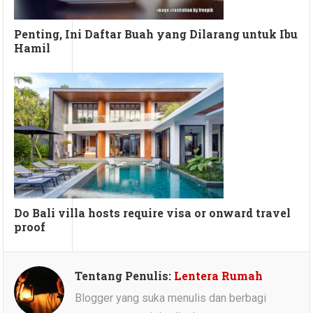
Penting, Ini Daftar Buah yang Dilarang untuk Ibu
Hamil
Do Bali villa hosts require visa or onward travel
proof
Tentang Penulis:
Lentera Rumah
Blogger yang suka menulis dan berbagi