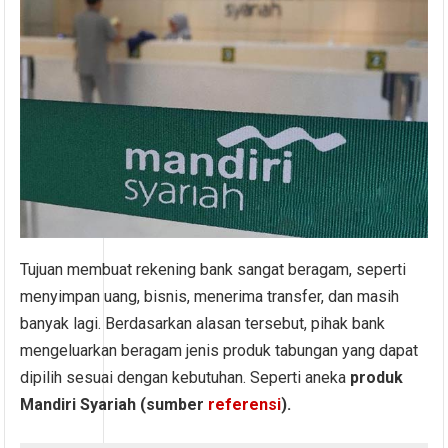
Tujuan membuat rekening bank sangat beragam, seperti
menyimpan uang, bisnis, menerima transfer, dan masih
banyak lagi. Berdasarkan alasan tersebut, pihak bank
mengeluarkan beragam jenis produk tabungan yang dapat
dipilih sesuai dengan kebutuhan. Seperti aneka
produk
Mandiri Syariah (sumber
referensi
).