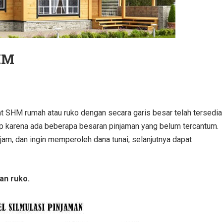
SHM
at SHM rumah atau ruko dengan secara garis besar telah tersedia
ap karena ada beberapa besaran pinjaman yang belum tercantum.
jam, dan ingin memperoleh dana tunai, selanjutnya dapat
an ruko.