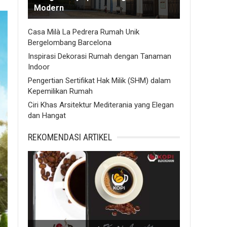
Modern
Casa Milà La Pedrera Rumah Unik
Bergelombang Barcelona
Inspirasi Dekorasi Rumah dengan Tanaman
Indoor
Pengertian Sertifikat Hak Milik (SHM) dalam
Kepemilikan Rumah
Ciri Khas Arsitektur Mediterania yang Elegan
dan Hangat
REKOMENDASI ARTIKEL