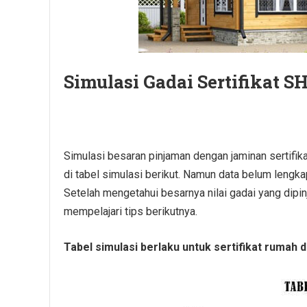
Simulasi Gadai Sertifikat 
Simulasi besaran pinjaman dengan jaminan sertifik
di tabel simulasi berikut. Namun data belum lengk
Setelah mengetahui besarnya nilai gadai yang dipin
mempelajari tips berikutnya.
Tabel simulasi berlaku untuk sertifikat rumah d