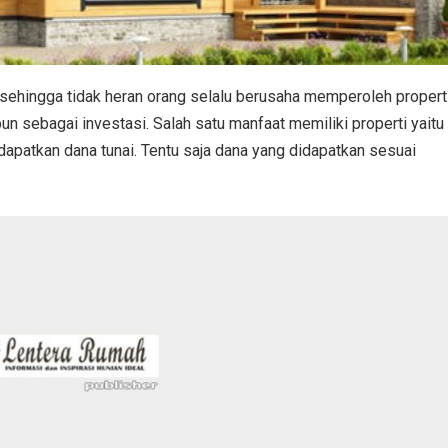
, sehingga tidak heran orang selalu berusaha memperoleh propert
un sebagai investasi. Salah satu manfaat memiliki properti yaitu
apatkan dana tunai. Tentu saja dana yang didapatkan sesuai