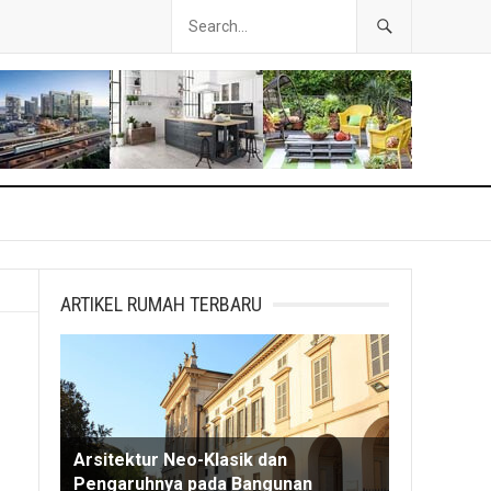
ARTIKEL RUMAH TERBARU
Arsitektur Neo-Klasik dan
Pengaruhnya pada Bangunan