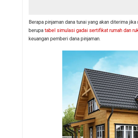
Berapa pinjaman dana tunai yang akan diterima jika 
berupa
tabel simulasi gadai sertifikat rumah dan ru
keuangan pemberi dana pinjaman.