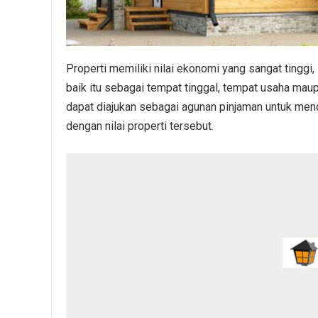
Properti memiliki nilai ekonomi yang sangat tinggi
baik itu sebagai tempat tinggal, tempat usaha maup
dapat diajukan sebagai agunan pinjaman untuk mend
dengan nilai properti tersebut.