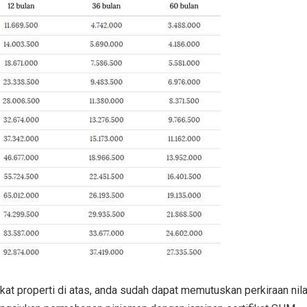
ikat properti di atas, anda sudah dapat memutuskan perkiraan nila