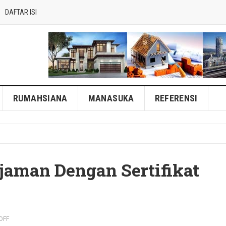
DAFTAR ISI
RUMAHSIANA
MANASUKA
REFERENSI
jaman Dengan Sertifikat
OFF