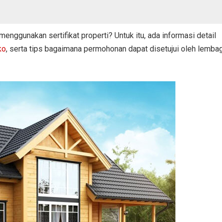
menggunakan sertifikat properti? Untuk itu, ada informasi detail
ko
, serta tips bagaimana permohonan dapat disetujui oleh lemba