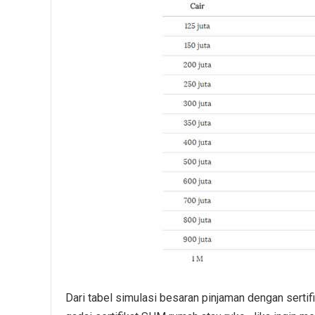
Dari tabel simulasi besaran pinjaman dengan sertif