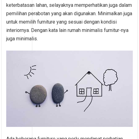
keterbatasan lahan, selayaknya memperhatikan juga dalam
pemilihan perabotan yang akan digunakan. Minimalkan juga
untuk memilih furniture yang sesuai dengan kondisi
interiornya. Dengan kata lain rumah minimalis furnitur-nya
juga minimalis.
Ada beberapa furniture yang perlu mendapat perhatian