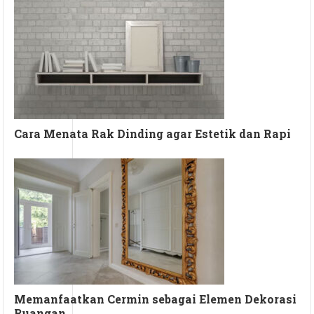
Cara Menata Rak Dinding agar Estetik dan Rapi
Memanfaatkan Cermin sebagai Elemen Dekorasi
Ruangan