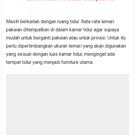
Masih berkaitan dengan ruang tidur. Rata-rata lemari
pakaian ditempatkan di dalam kamar tidur agar supaya
mudah untuk berganti pakaian atau untuk privasi. Untuk itu
perlu dipertimbangkan ukuran lemari yang akan digunakan
yang sesuai dengan luas kamar tidur, mengingat ada
tempat tidur yang menjadi furniture utama.