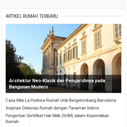
ARTIKEL RUMAH TERBARU
Arsitektur Neo-Klasik dan Pengaruhnya pada
Bangunan Modern
Casa Milà La Pedrera Rumah Unik Bergelombang Barcelona
Inspirasi Dekorasi Rumah dengan Tanaman Indoor
Pengertian Sertifikat Hak Milik (SHM) dalam Kepemilikan
Rumah