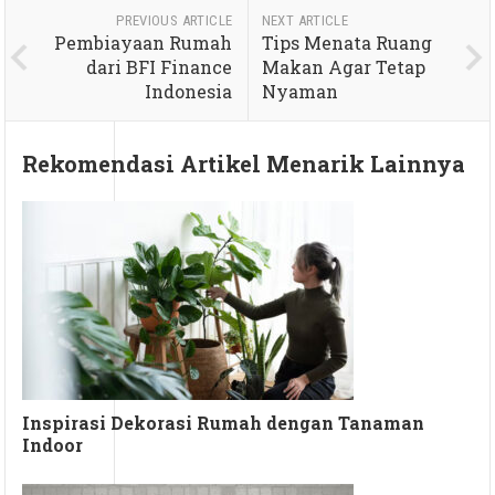
PREVIOUS ARTICLE
NEXT ARTICLE
Pembiayaan Rumah
Tips Menata Ruang
dari BFI Finance
Makan Agar Tetap
Indonesia
Nyaman
Rekomendasi Artikel Menarik Lainnya
Inspirasi Dekorasi Rumah dengan Tanaman
Indoor