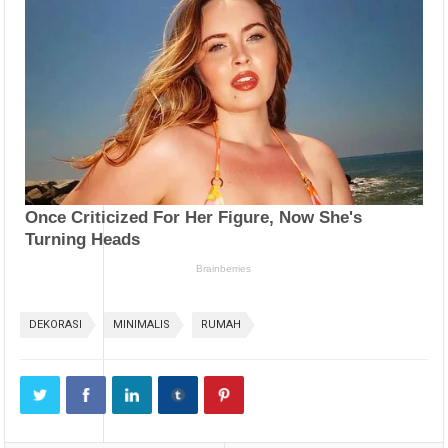
DEKORASI
MINIMALIS
RUMAH