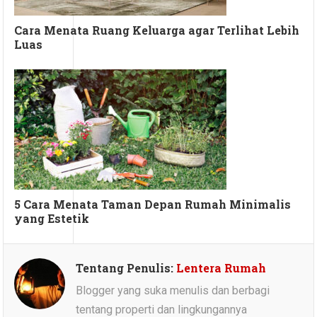
Cara Menata Ruang Keluarga agar Terlihat Lebih
Luas
5 Cara Menata Taman Depan Rumah Minimalis
yang Estetik
Tentang Penulis:
Lentera Rumah
Blogger yang suka menulis dan berbagi
tentang properti dan lingkungannya