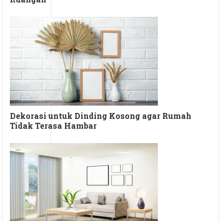
Dekorasi untuk Dinding Kosong agar Rumah
Tidak Terasa Hambar