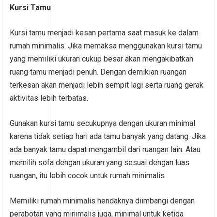
Kursi Tamu
Kursi tamu menjadi kesan pertama saat masuk ke dalam
rumah minimalis. Jika memaksa menggunakan kursi tamu
yang memiliki ukuran cukup besar akan mengakibatkan
ruang tamu menjadi penuh. Dengan demikian ruangan
terkesan akan menjadi lebih sempit lagi serta ruang gerak
aktivitas lebih terbatas.
Gunakan kursi tamu secukupnya dengan ukuran minimal
karena tidak setiap hari ada tamu banyak yang datang. Jika
ada banyak tamu dapat mengambil dari ruangan lain. Atau
memilih sofa dengan ukuran yang sesuai dengan luas
ruangan, itu lebih cocok untuk rumah minimalis.
Memiliki rumah minimalis hendaknya diimbangi dengan
perabotan yang minimalis juga, minimal untuk ketiga