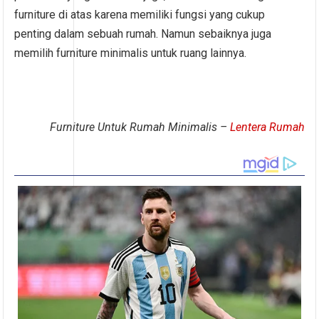
furniture di atas karena memiliki fungsi yang cukup
penting dalam sebuah rumah. Namun sebaiknya juga
memilih furniture minimalis untuk ruang lainnya.
Furniture Untuk Rumah Minimalis –
Lentera Rumah