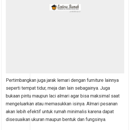
Pertimbangkan juga jarak lemari dengan furniture lainnya
seperti tempat tidur, meja dan lain sebagainya. Juga
bukaan pintu maupun laci almari agar bisa maksimal saat
mengeluarkan atau memasukkan isinya. Almari pesanan
akan lebih efektif untuk rumah minimalis karena dapat
disesuaikan ukuran maupun bentuk dan fungsinya.