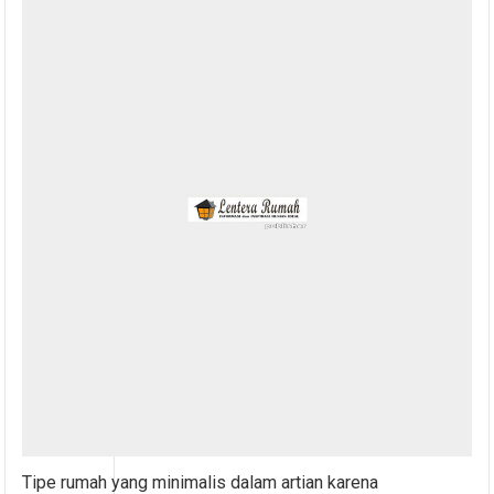
Tipe rumah yang minimalis dalam artian karena