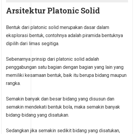
Arsitektur Platonic Solid
Bentuk dari platonic solid merupakan dasar dalam
eksplorasi bentuk, contohnya adalah piramida bentuknya
dipilih dari limas segitiga.
Sebenarnya prinsip dari platonic solid adalah
penggabungan satu bagian dengan bagian yang lain yang
memiliki kesamaan bentuk, baik itu berupa bidang maupun
rangka.
Semakin banyak dan besar bidang yang disusun dan
semakin mendekati bentuk bola, maka semakin banyak
bidang-bidang yang disatukan.
Sedangkan jika semakin sedikit bidang yang disatukan,