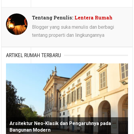
Tentang Penulis:
Lentera Rumah
Blogger yang suka menulis dan berbagi
tentang properti dan lingkungannya
ARTIKEL RUMAH TERBARU
Arsitektur Neo-Klasik dan Pengaruhnya pada
Bangunan Modern