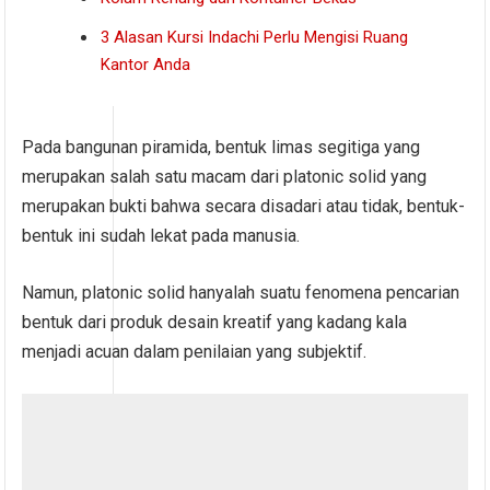
3 Alasan Kursi Indachi Perlu Mengisi Ruang
Kantor Anda
Pada bangunan piramida, bentuk limas segitiga yang
merupakan salah satu macam dari platonic solid yang
merupakan bukti bahwa secara disadari atau tidak, bentuk-
bentuk ini sudah lekat pada manusia.
Namun, platonic solid hanyalah suatu fenomena pencarian
bentuk dari produk desain kreatif yang kadang kala
menjadi acuan dalam penilaian yang subjektif.