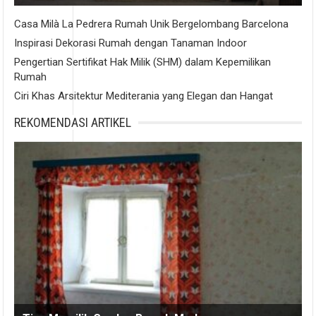
Casa Milà La Pedrera Rumah Unik Bergelombang Barcelona
Inspirasi Dekorasi Rumah dengan Tanaman Indoor
Pengertian Sertifikat Hak Milik (SHM) dalam Kepemilikan
Rumah
Ciri Khas Arsitektur Mediterania yang Elegan dan Hangat
REKOMENDASI ARTIKEL