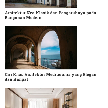
Arsitektur Neo-Klasik dan Pengaruhnya pada
Bangunan Modern
Ciri Khas Arsitektur Mediterania yang Elegan
dan Hangat