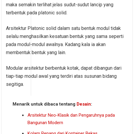
maka semakin terlihat jelas sudut-sudut lancip yang
terbentuk pada platonic solid.
Arsitektur Platonic solid dalam satu bentuk modul tidak
selalu menghasilkan kesatuan bentuk yang sama seperti
pada modul-modul awalnya. Kadang kala ia akan
membentuk bentuk yang lain.
Modular arsitektur berbentuk kotak, dapat dibangun dari
tiap-tiap modul awal yang terdiri atas susunan bidang
segitiga.
Menarik untuk dibaca tentang
Desain
:
Arsitektur Neo-Klasik dan Pengaruhnya pada
Bangunan Modern
Kolam Renang dari Kontainer Bekas