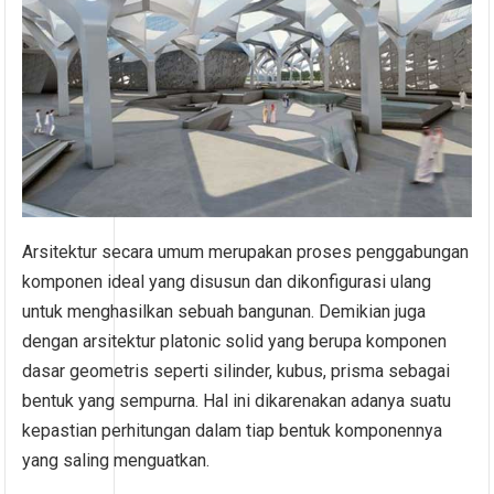
Arsitektur secara umum merupakan proses penggabungan
komponen ideal yang disusun dan dikonfigurasi ulang
untuk menghasilkan sebuah bangunan. Demikian juga
dengan arsitektur platonic solid yang berupa komponen
dasar geometris seperti silinder, kubus, prisma sebagai
bentuk yang sempurna. Hal ini dikarenakan adanya suatu
kepastian perhitungan dalam tiap bentuk komponennya
yang saling menguatkan.