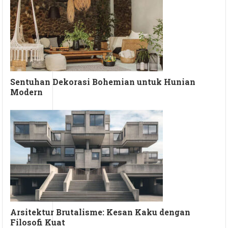
Sentuhan Dekorasi Bohemian untuk Hunian
Modern
Arsitektur Brutalisme: Kesan Kaku dengan
Filosofi Kuat