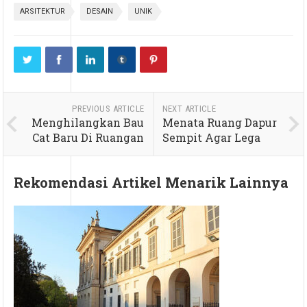
ARSITEKTUR
DESAIN
UNIK
PREVIOUS ARTICLE
NEXT ARTICLE
Menghilangkan Bau
Menata Ruang Dapur
Cat Baru Di Ruangan
Sempit Agar Lega
Rekomendasi Artikel Menarik Lainnya