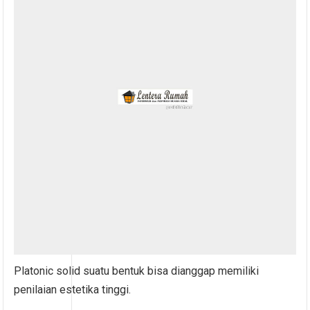
Platonic solid suatu bentuk bisa dianggap memiliki
penilaian estetika tinggi.