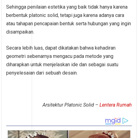
Sehingga penilaian estetika yang baik tidak hanya karena
berbentuk platonic solid, tetapi juga karena adanya cara
atau tahapan pencapaian bentuk serta hubungan yang ingin
disampaikan.
Secara lebih luas, dapat dikatakan bahwa kehadiran
geometri sebenarnya mengacu pada metode yang
diharapkan untuk menjelaskan ide dan sebagai suatu
penyelesaian dari sebuah desain.
Arsitektur Platonic Solid –
Lentera Rumah