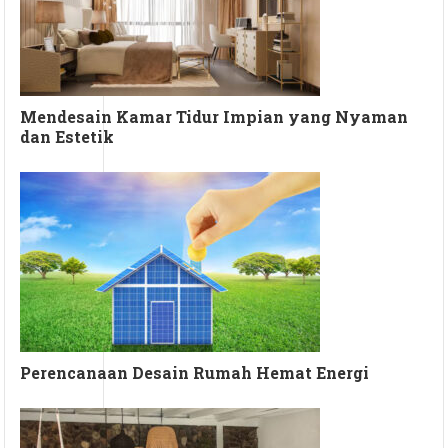
Mendesain Kamar Tidur Impian yang Nyaman
dan Estetik
Perencanaan Desain Rumah Hemat Energi