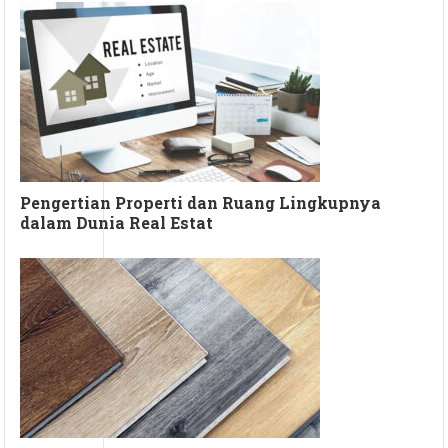
Pengertian Properti dan Ruang Lingkupnya
dalam Dunia Real Estat