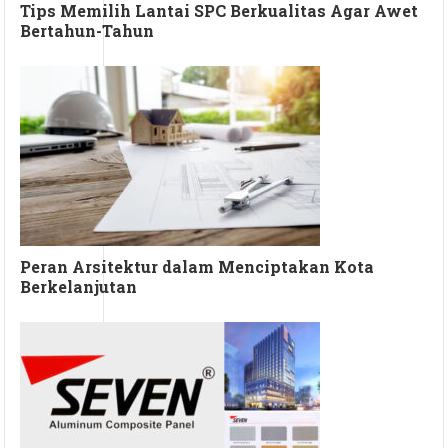
Tips Memilih Lantai SPC Berkualitas Agar Awet
Bertahun-Tahun
Peran Arsitektur dalam Menciptakan Kota
Berkelanjutan