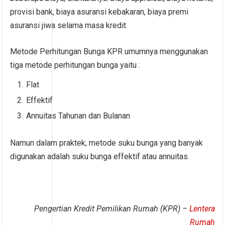
provisi bank, biaya asuransi kebakaran, biaya premi
asuransi jiwa selama masa kredit.
Metode Perhitungan Bunga KPR umumnya menggunakan
tiga metode perhitungan bunga yaitu :
Flat
Effektif
Annuitas Tahunan dan Bulanan
Namun dalam praktek, metode suku bunga yang banyak
digunakan adalah suku bunga effektif atau annuitas.
Pengertian Kredit Pemilikan Rumah (KPR) –
Lentera
Rumah