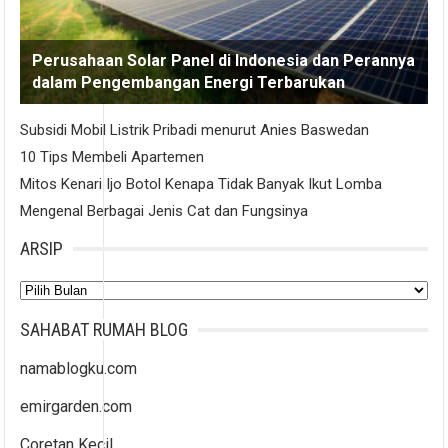
Perusahaan Solar Panel di Indonesia dan Perannya
dalam Pengembangan Energi Terbarukan
Subsidi Mobil Listrik Pribadi menurut Anies Baswedan
10 Tips Membeli Apartemen
Mitos Kenari Ijo Botol Kenapa Tidak Banyak Ikut Lomba
Mengenal Berbagai Jenis Cat dan Fungsinya
ARSIP
Arsip
SAHABAT RUMAH BLOG
namablogku.com
emirgarden.com
Coretan Kecil