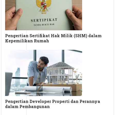
Pengertian Sertifikat Hak Milik (SHM) dalam
Kepemilikan Rumah
Pengertian Developer Properti dan Perannya
dalam Pembangunan