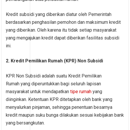
Kredit subsidi yang diberikan diatur oleh Pemerintah
berdasarkan penghasilan pemohon dan maksimum kredit
yang diberikan. Oleh karena itu tidak setiap masyarakat
yang mengajukan kredit dapat diberikan fasilitas subsidi
ini.
2. Kredit Pemilikan Rumah (KPR) Non Subsidi
KPR Non Subsidi adalah suatu Kredit Pemilikan
Rumah yang diperuntukkan bagi seluruh lapisan
masyarakat untuk mendapatkan
tipe rumah
yang
diinginkan. Ketentuan KPR ditetapkan oleh bank yang
menyalurkan pinjaman, sehingga penentuan besarnya
kredit maupun suku bunga dilakukan sesuai kebijakan bank
yang bersangkutan.