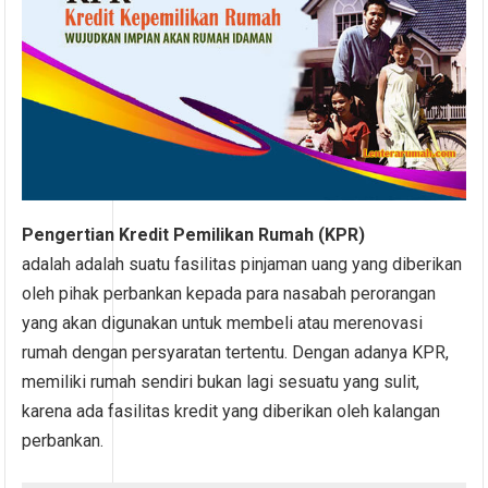
Pengertian Kredit Pemilikan Rumah (KPR)
adalah adalah suatu fasilitas pinjaman uang yang diberikan
oleh pihak perbankan kepada para nasabah perorangan
yang akan digunakan untuk membeli atau merenovasi
rumah dengan persyaratan tertentu. Dengan adanya KPR,
memiliki rumah sendiri bukan lagi sesuatu yang sulit,
karena ada fasilitas kredit yang diberikan oleh kalangan
perbankan.