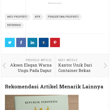
INFO PROPERTI
KPR
PENGERTIAN PROPERTI
REFERENSI
PREVIOUS ARTICLE
NEXT ARTICLE
Aksen Elegan Warna
Kantor Unik Dari
Ungu Pada Dapur
Container Bekas
Rekomendasi Artikel Menarik Lainnya