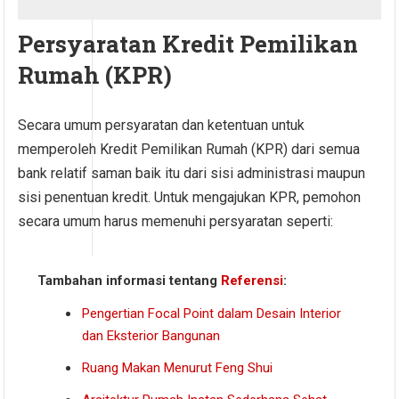
Persyaratan Kredit Pemilikan
Rumah (KPR)
Secara umum persyaratan dan ketentuan untuk
memperoleh Kredit Pemilikan Rumah (KPR) dari semua
bank relatif saman baik itu dari sisi administrasi maupun
sisi penentuan kredit. Untuk mengajukan KPR, pemohon
secara umum harus memenuhi persyaratan seperti:
Tambahan informasi tentang
Referensi
:
Pengertian Focal Point dalam Desain Interior
dan Eksterior Bangunan
Ruang Makan Menurut Feng Shui