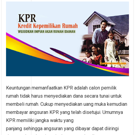
Keuntungan memanfaatkan KPR adalah calon pemilik
rumah tidak harus menyediakan dana secara tunai untuk
membeli rumah. Cukup menyediakan uang muka kemudian
membayar angsuran KPR yang telah disetujui. Umumnya
KPR memiliki jangka waktu yang
panjang sehingga angsuran yang dibayar dapat diiringi