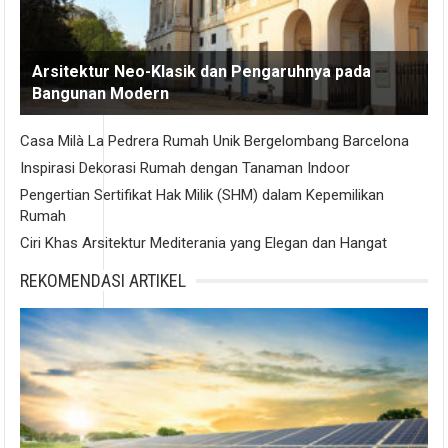
Arsitektur Neo-Klasik dan Pengaruhnya pada
Bangunan Modern
Casa Milà La Pedrera Rumah Unik Bergelombang Barcelona
Inspirasi Dekorasi Rumah dengan Tanaman Indoor
Pengertian Sertifikat Hak Milik (SHM) dalam Kepemilikan
Rumah
Ciri Khas Arsitektur Mediterania yang Elegan dan Hangat
REKOMENDASI ARTIKEL