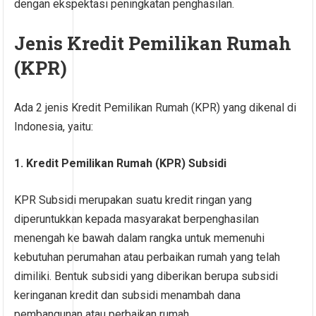
dengan ekspektasi peningkatan penghasilan.
Jenis Kredit Pemilikan Rumah
(KPR)
Ada 2 jenis Kredit Pemilikan Rumah (KPR) yang dikenal di
Indonesia, yaitu:
1. Kredit Pemilikan Rumah (KPR) Subsidi
KPR Subsidi merupakan suatu kredit ringan yang
diperuntukkan kepada masyarakat berpenghasilan
menengah ke bawah dalam rangka untuk memenuhi
kebutuhan perumahan atau perbaikan rumah yang telah
dimiliki. Bentuk subsidi yang diberikan berupa subsidi
keringanan kredit dan subsidi menambah dana
pembangunan atau perbaikan rumah.