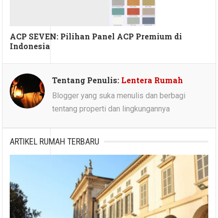
ACP SEVEN: Pilihan Panel ACP Premium di
Indonesia
Tentang Penulis:
Lentera Rumah
Blogger yang suka menulis dan berbagi
tentang properti dan lingkungannya
ARTIKEL RUMAH TERBARU