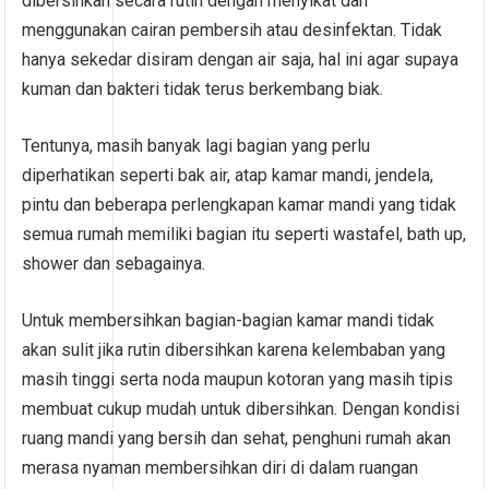
dibersihkan secara rutin dengan menyikat dan
menggunakan cairan pembersih atau desinfektan. Tidak
hanya sekedar disiram dengan air saja, hal ini agar supaya
kuman dan bakteri tidak terus berkembang biak.
Tentunya, masih banyak lagi bagian yang perlu
diperhatikan seperti bak air, atap kamar mandi, jendela,
pintu dan beberapa perlengkapan kamar mandi yang tidak
semua rumah memiliki bagian itu seperti wastafel, bath up,
shower dan sebagainya.
Untuk membersihkan bagian-bagian kamar mandi tidak
akan sulit jika rutin dibersihkan karena kelembaban yang
masih tinggi serta noda maupun kotoran yang masih tipis
membuat cukup mudah untuk dibersihkan. Dengan kondisi
ruang mandi yang bersih dan sehat, penghuni rumah akan
merasa nyaman membersihkan diri di dalam ruangan