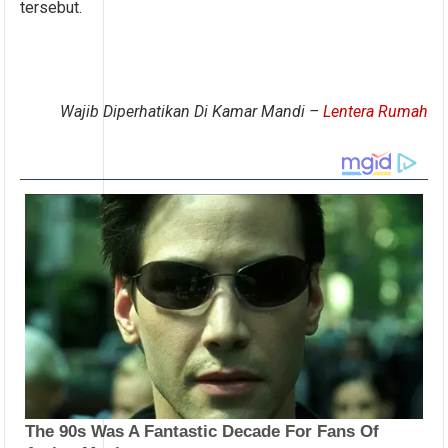
tersebut.
Wajib Diperhatikan Di Kamar Mandi –
Lentera Rumah