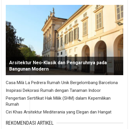
Arsitektur Neo-Klasik dan Pengaruhnya pada
Bangunan Modern
Casa Milà La Pedrera Rumah Unik Bergelombang Barcelona
Inspirasi Dekorasi Rumah dengan Tanaman Indoor
Pengertian Sertifikat Hak Milik (SHM) dalam Kepemilikan
Rumah
Ciri Khas Arsitektur Mediterania yang Elegan dan Hangat
REKOMENDASI ARTIKEL