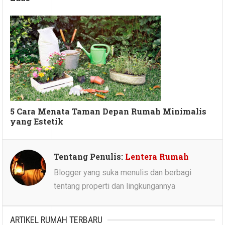
5 Cara Menata Taman Depan Rumah Minimalis
yang Estetik
Tentang Penulis:
Lentera Rumah
Blogger yang suka menulis dan berbagi
tentang properti dan lingkungannya
ARTIKEL RUMAH TERBARU