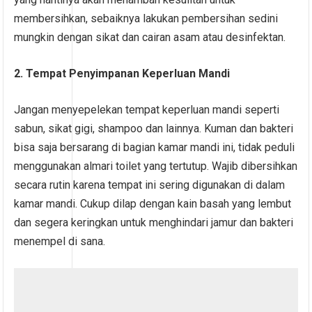
membersihkan, sebaiknya lakukan pembersihan sedini
mungkin dengan sikat dan cairan asam atau desinfektan.
2. Tempat Penyimpanan Keperluan Mandi
Jangan menyepelekan tempat keperluan mandi seperti
sabun, sikat gigi, shampoo dan lainnya. Kuman dan bakteri
bisa saja bersarang di bagian kamar mandi ini, tidak peduli
menggunakan almari toilet yang tertutup. Wajib dibersihkan
secara rutin karena tempat ini sering digunakan di dalam
kamar mandi. Cukup dilap dengan kain basah yang lembut
dan segera keringkan untuk menghindari jamur dan bakteri
menempel di sana.