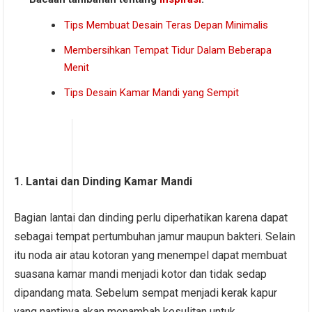
Tips Membuat Desain Teras Depan Minimalis
Membersihkan Tempat Tidur Dalam Beberapa
Menit
Tips Desain Kamar Mandi yang Sempit
1. Lantai dan Dinding Kamar Mandi
Bagian lantai dan dinding perlu diperhatikan karena dapat
sebagai tempat pertumbuhan jamur maupun bakteri. Selain
itu noda air atau kotoran yang menempel dapat membuat
suasana kamar mandi menjadi kotor dan tidak sedap
dipandang mata. Sebelum sempat menjadi kerak kapur
yang nantinya akan menambah kesulitan untuk