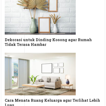
Dekorasi untuk Dinding Kosong agar Rumah
Tidak Terasa Hambar
Cara Menata Ruang Keluarga agar Terlihat Lebih
Luas