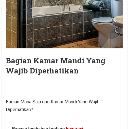
Bagian Kamar Mandi Yang
Wajib Diperhatikan
Bagian Mana Saja dari Kamar Mandi Yang Wajib
Diperhatikan?
Bacaan tambahan tentang
Inspirasi
: