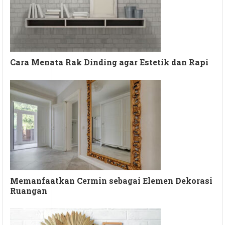
Cara Menata Rak Dinding agar Estetik dan Rapi
Memanfaatkan Cermin sebagai Elemen Dekorasi
Ruangan