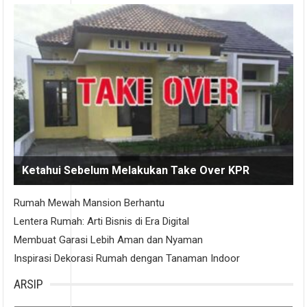
Ketahui Sebelum Melakukan Take Over KPR
Rumah Mewah Mansion Berhantu
Lentera Rumah: Arti Bisnis di Era Digital
Membuat Garasi Lebih Aman dan Nyaman
Inspirasi Dekorasi Rumah dengan Tanaman Indoor
ARSIP