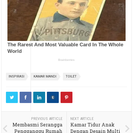
INSPIRASI
KAMAR MANDI
TOILET
PREVIOUS ARTICLE
NEXT ARTICLE
Membasmi Serangga
Kamar Tidur Anak
Pengganggu Rumah
Dengan Desain Multi