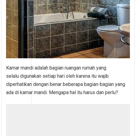
Kamar mandi adalah bagian ruangan rumah yang
selalu digunakan setiap hari oleh karena itu wajib
diperhatikan dengan benar beberapa bagian-bagian yang
ada di kamar mandi. Mengapa hal itu harus dan perlu?