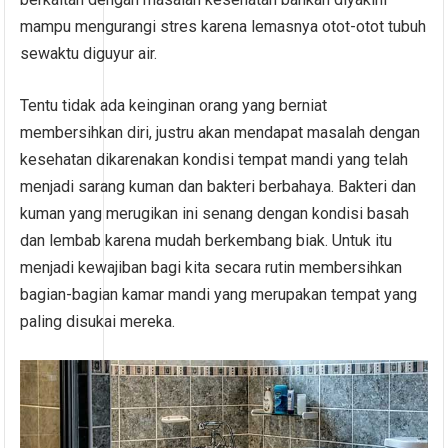
mampu mengurangi stres karena lemasnya otot-otot tubuh
sewaktu diguyur air.
Tentu tidak ada keinginan orang yang berniat
membersihkan diri, justru akan mendapat masalah dengan
kesehatan dikarenakan kondisi tempat mandi yang telah
menjadi sarang kuman dan bakteri berbahaya. Bakteri dan
kuman yang merugikan ini senang dengan kondisi basah
dan lembab karena mudah berkembang biak. Untuk itu
menjadi kewajiban bagi kita secara rutin membersihkan
bagian-bagian kamar mandi yang merupakan tempat yang
paling disukai mereka.