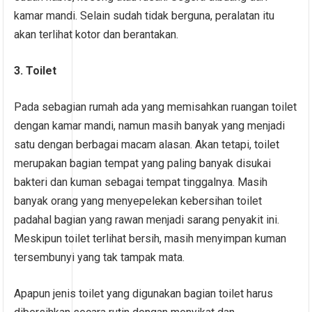
kamar mandi. Selain sudah tidak berguna, peralatan itu
akan terlihat kotor dan berantakan.
3. Toilet
Pada sebagian rumah ada yang memisahkan ruangan toilet
dengan kamar mandi, namun masih banyak yang menjadi
satu dengan berbagai macam alasan. Akan tetapi, toilet
merupakan bagian tempat yang paling banyak disukai
bakteri dan kuman sebagai tempat tinggalnya. Masih
banyak orang yang menyepelekan kebersihan toilet
padahal bagian yang rawan menjadi sarang penyakit ini.
Meskipun toilet terlihat bersih, masih menyimpan kuman
tersembunyi yang tak tampak mata.
Apapun jenis toilet yang digunakan bagian toilet harus