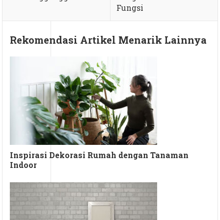
Fungsi
Rekomendasi Artikel Menarik Lainnya
Inspirasi Dekorasi Rumah dengan Tanaman
Indoor