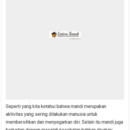
Seperti yang kita ketahui bahwa mandi merupakan
aktivitas yang sering dilakukan manusia untuk
membersihkan dan menyegarkan diri. Selain itu mandi juga
berkaitan dengan masalah kesehatan bahkan diyakini