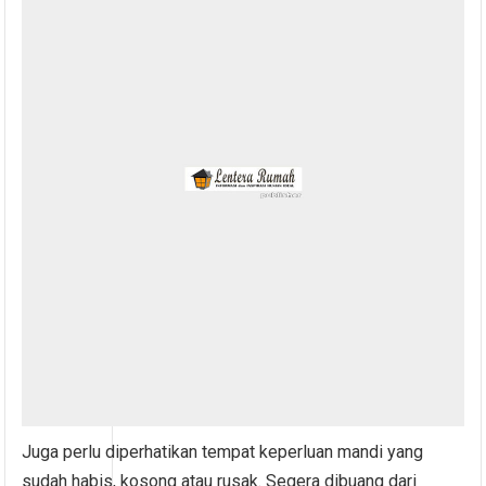
Juga perlu diperhatikan tempat keperluan mandi yang
sudah habis, kosong atau rusak. Segera dibuang dari