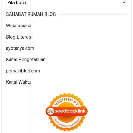
Arsip
SAHABAT RUMAH BLOG
Wisatasiana
Blog Literasi
ayotanya.com
Kanal Pengetahuan
pemainblog.com
Kanal Waktu