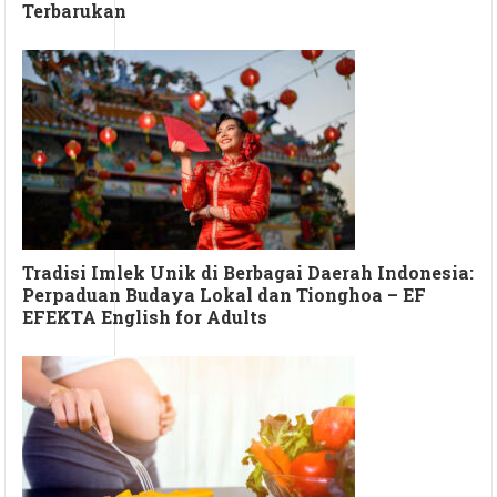
Terbarukan
Tradisi Imlek Unik di Berbagai Daerah Indonesia:
Perpaduan Budaya Lokal dan Tionghoa – EF
EFEKTA English for Adults