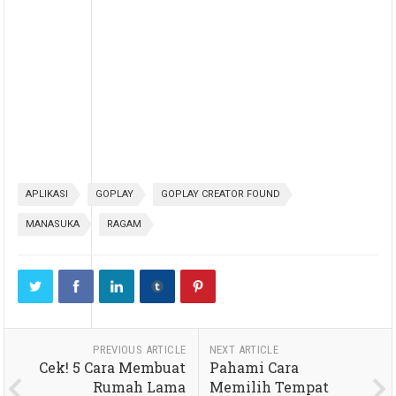
APLIKASI
GOPLAY
GOPLAY CREATOR FOUND
MANASUKA
RAGAM
PREVIOUS ARTICLE
NEXT ARTICLE
Cek! 5 Cara Membuat
Pahami Cara
Rumah Lama
Memilih Tempat