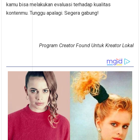
kamu bisa melakukan evaluasi terhadap kualitas
kontenmu. Tunggu apalagi. Segera gabung!
Program
Creator Found
Untuk Kreator Lokal