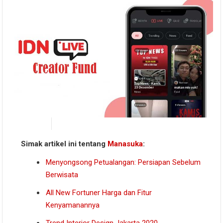
Simak artikel ini tentang
Manasuka
:
Menyongsong Petualangan: Persiapan Sebelum
Berwisata
All New Fortuner Harga dan Fitur
Kenyamanannya