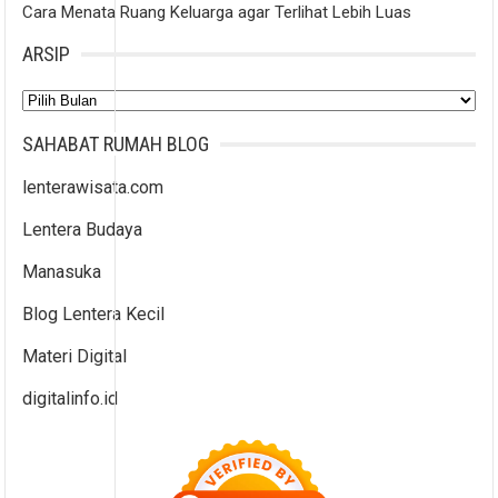
Cara Menata Ruang Keluarga agar Terlihat Lebih Luas
ARSIP
Arsip
SAHABAT RUMAH BLOG
lenterawisata.com
Lentera Budaya
Manasuka
Blog Lentera Kecil
Materi Digital
digitalinfo.id