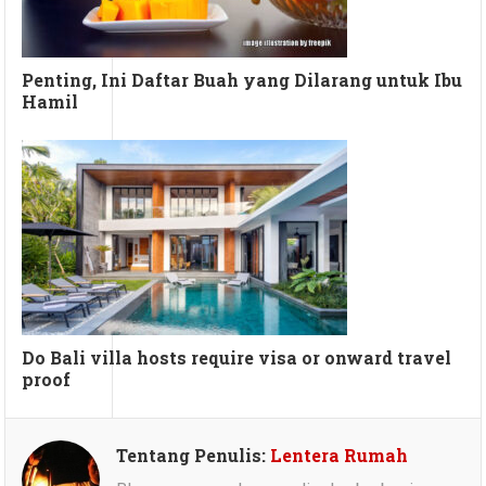
Penting, Ini Daftar Buah yang Dilarang untuk Ibu
Hamil
Do Bali villa hosts require visa or onward travel
proof
Tentang Penulis:
Lentera Rumah