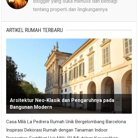
Blogger yang suka menulis dan berbagi
tentang properti dan lingkungannya
ARTIKEL RUMAH TERBARU
Arsitektur Neo-Klasik dan Pengaruhnya pada
Bangunan Modern
Casa Milà La Pedrera Rumah Unik Bergelombang Barcelona
Inspirasi Dekorasi Rumah dengan Tanaman Indoor