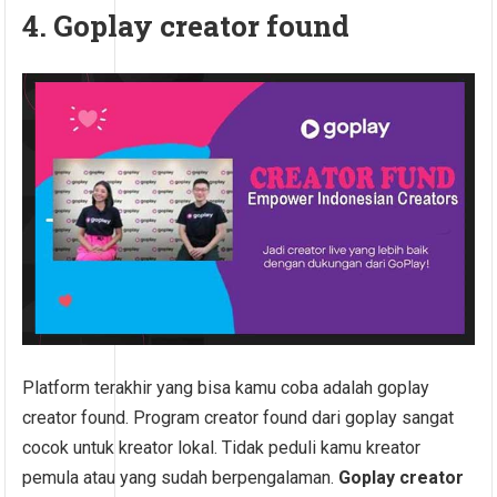
4. Goplay creator found
Platform terakhir yang bisa kamu coba adalah goplay
creator found. Program creator found dari goplay sangat
cocok untuk kreator lokal. Tidak peduli kamu kreator
pemula atau yang sudah berpengalaman.
Goplay creator