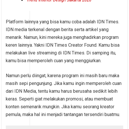
Trend Interior Design Jakarta 2020
Platform lainnya yang bisa kamu coba adalah IDN Times.
IDN media terkenal dengan berita serta artikel yang
menarik. Namun, kini mereka juga menghadirkan program
keren lainnya. Yakni IDN Times Creator Found. Kamu bisa
melakukan live streaming di IDN Times. Di samping itu,
kamu bisa memperoleh cuan yang menggiurkan.
Namun perlu diingat, karena program ini masih baru maka
masih sepi pengunjung. Jika kamu ingin memperoleh cuan
dari IDN Media, tentu kamu harus berusaha sedikit lebih
keras. Seperti giat melakukan promosi, atau membuat
konten semenarik mungkin. Jika kamu seorang kreator
pemula, maka hal ini menjadi tantangan tersendiri buatmu.