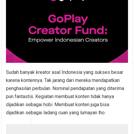
Sudah banyak kreator asal Indonesia yang sukses besar
karena kontennya. Tak jarang dari mereka mendapatkan
penghasilan perbulan. Nominal pendapatan yang diterima
pun fantastis. Kegiatan membuat konten tidak hanya
dijadikan sebagai hobi. Membuat konten juga bisa
dijadikan sebagai ladang cuan yang lumayan lho.