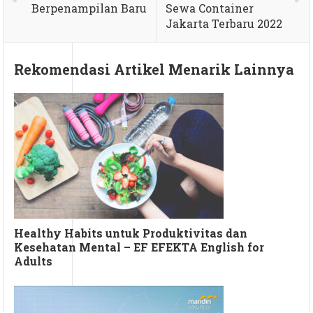
Berpenampilan Baru
Sewa Container
Jakarta Terbaru 2022
Rekomendasi Artikel Menarik Lainnya
Healthy Habits untuk Produktivitas dan
Kesehatan Mental – EF EFEKTA English for
Adults