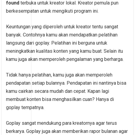
found
terbuka untuk kreator lokal. Kreator pemula pun
berkesempatan untuk mengikuti program ini.
Keuntungan yang diperoleh untuk kreator tentu sangat
banyak. Contohnya kamu akan mendapatkan pelatihan
langsung dari goplay. Pelatihan ini berguna untuk
meningkatkan kualitas konten yang kamu buat. Selain itu
kamu juga akan memperoleh pengalaman yang berharga.
Tidak hanya pelatihan, kamu juga akan memperoleh
pendapatan setiap bulannya. Pendapatan ini nantinya bisa
kamu cairkan secara mudah dan cepat. Kapan lagi
membuat konten bisa menghasilkan cuan? Hanya di
goplay tempatnya.
Goplay sangat mendukung para kreatornya agar terus
berkarya. Goplay juga akan memberikan rapor bulanan agar