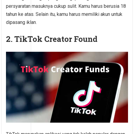
persyaratan masuknya cukup sulit. Kamu harus berusia 18
tahun ke atas. Selain itu, kamu harus memiliki akun untuk
dipasang iklan.
2. TikTok Creator Found