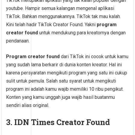
TikTok merupakan aplikasi yang tak kalah populer dengan
youtube. Hampir semua kalangan mengenal aplikasi
TikTok. Bahkan menggunakannya. TikTok tak mau kalah.
Kini telah hadir TikTok Creator Found. Yakni
program
creator found
untuk mendukung para kreatornya dengan
pendanaan.
Program creator found
dari TikTok ini cocok untuk kamu
yang sudah lama berkarir di dunia konten kreator. Hal ini
karena persyaratan mengikuti program yang satu ini cukup
sulit untuk pemula. Salah satu syarat untuk mengikuti
program ini adalah kamu wajib memiliki 10 ribu pengikut.
Konten yang kamu unggah juga wajib hasil buatanmu
sendiri alias original.
3. IDN Times Creator Found