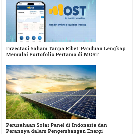
Investasi Saham Tanpa Ribet: Panduan Lengkap
Memulai Portofolio Pertama di MOST
Perusahaan Solar Panel di Indonesia dan
Perannya dalam Pengembangan Energi