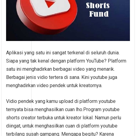
Aplikasi yang satu ini sangat terkenal di seluruh dunia.
Siapa yang tak kenal dengan platform YouTube? Platform
satu ini menghadirkan berbagai video yang menarik.
Berbagai jenis vidio tertera di sana. Kini youtube juga
menghadirkan video pendek untuk kreatornya.
Vidio pendek yang kamu upload di platform youtube
ternyata bisa menghasilkan cuan lho.Program youtube
shorts creator terbuka untuk kreator lokal. Namun perlu
diingat, untuk menghasilkan cuan di platform youtube
terbilang susah gampang. Mengapa begitu? Karena