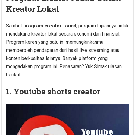
Kreator Lokal
Sambut
program creator found
, program tujuannya untuk
mendukung kreator lokal secara ekonomi dan finansial.
Program keren yang satu ini memungkinkanmu
memperoleh pendapatan dari hasil live streaming atau
konten berkualitas lainnya. Banyak platform yang
mengadakan program ini. Penasaran? Yuk Simak ulasan
berikut.
1. Youtube shorts creator