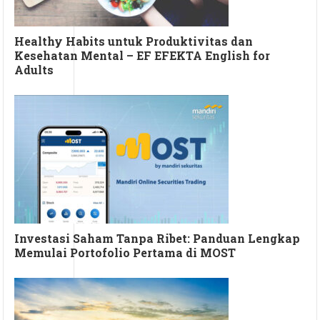
Healthy Habits untuk Produktivitas dan
Kesehatan Mental – EF EFEKTA English for
Adults
Investasi Saham Tanpa Ribet: Panduan Lengkap
Memulai Portofolio Pertama di MOST