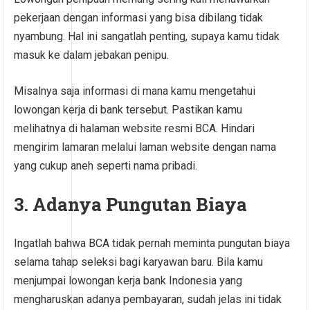
pekerjaan dengan informasi yang bisa dibilang tidak
nyambung. Hal ini sangatlah penting, supaya kamu tidak
masuk ke dalam jebakan penipu.
Misalnya saja informasi di mana kamu mengetahui
lowongan kerja di bank tersebut. Pastikan kamu
melihatnya di halaman website resmi BCA. Hindari
mengirim lamaran melalui laman website dengan nama
yang cukup aneh seperti nama pribadi.
3. Adanya Pungutan Biaya
Ingatlah bahwa BCA tidak pernah meminta pungutan biaya
selama tahap seleksi bagi karyawan baru. Bila kamu
menjumpai lowongan kerja bank Indonesia yang
mengharuskan adanya pembayaran, sudah jelas ini tidak