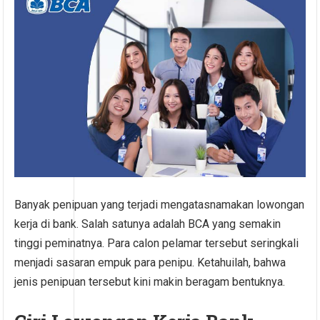
Banyak penipuan yang terjadi mengatasnamakan lowongan
kerja di bank. Salah satunya adalah BCA yang semakin
tinggi peminatnya. Para calon pelamar tersebut seringkali
menjadi sasaran empuk para penipu. Ketahuilah, bahwa
jenis penipuan tersebut kini makin beragam bentuknya.