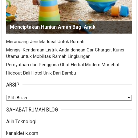
Menciptakan Hunian Aman Bagi Anak
Merancang Jendela Ideal Untuk Rumah
Mengisi Kendaraan Listrik Anda dengan Car Charger: Kunci
Utama untuk Mobilitas Ramah Lingkungan
Pernyataan dari Pengguna Obat Herbal Modern Mosehat
Hideout Bali Hotel Unik Dari Bambu
ARSIP
Arsip
SAHABAT RUMAH BLOG
Alih Teknologi
kanaldetik.com