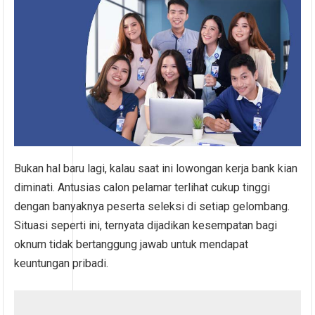
Bukan hal baru lagi, kalau saat ini lowongan kerja bank kian
diminati. Antusias calon pelamar terlihat cukup tinggi
dengan banyaknya peserta seleksi di setiap gelombang.
Situasi seperti ini, ternyata dijadikan kesempatan bagi
oknum tidak bertanggung jawab untuk mendapat
keuntungan pribadi.