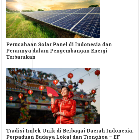
Perusahaan Solar Panel di Indonesia dan
Perannya dalam Pengembangan Energi
Terbarukan
Tradisi Imlek Unik di Berbagai Daerah Indonesia:
Perpaduan Budaya Lokal dan Tionghoa – EF