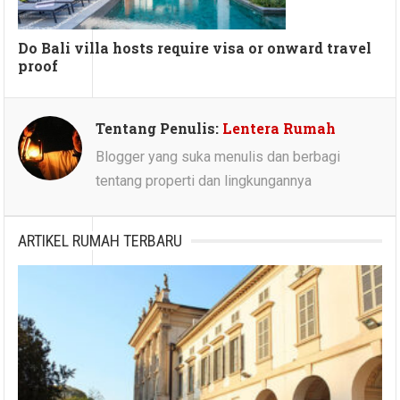
Do Bali villa hosts require visa or onward travel
proof
Tentang Penulis:
Lentera Rumah
Blogger yang suka menulis dan berbagi
tentang properti dan lingkungannya
ARTIKEL RUMAH TERBARU