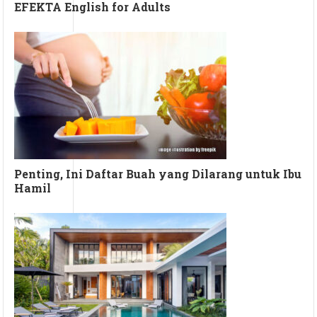
EFEKTA English for Adults
Penting, Ini Daftar Buah yang Dilarang untuk Ibu
Hamil