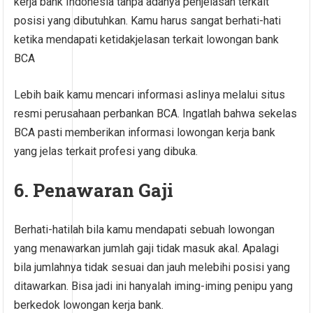
kerja bank Indonesia tanpa adanya penjelasan terkait
posisi yang dibutuhkan. Kamu harus sangat berhati-hati
ketika mendapati ketidakjelasan terkait lowongan bank
BCA
Lebih baik kamu mencari informasi aslinya melalui situs
resmi perusahaan perbankan BCA. Ingatlah bahwa sekelas
BCA pasti memberikan informasi lowongan kerja bank
yang jelas terkait profesi yang dibuka.
6. Penawaran Gaji
Berhati-hatilah bila kamu mendapati sebuah lowongan
yang menawarkan jumlah gaji tidak masuk akal. Apalagi
bila jumlahnya tidak sesuai dan jauh melebihi posisi yang
ditawarkan. Bisa jadi ini hanyalah iming-iming penipu yang
berkedok lowongan kerja bank.