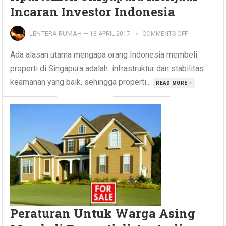
Incaran Investor Indonesia
LENTERA RUMAH
—
18 APRIL 2017
COMMENTS OFF
Ada alasan utama mengapa orang Indonesia membeli
properti di Singapura adalah infrastruktur dan stabilitas
keamanan yang baik, sehingga properti...
READ MORE »
Peraturan Untuk Warga Asing