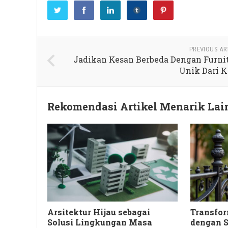
PREVIOUS AR
Jadikan Kesan Berbeda Dengan Furni
Unik Dari 
Rekomendasi Artikel Menarik La
Arsitektur Hijau sebagai
Transfor
Solusi Lingkungan Masa
dengan S