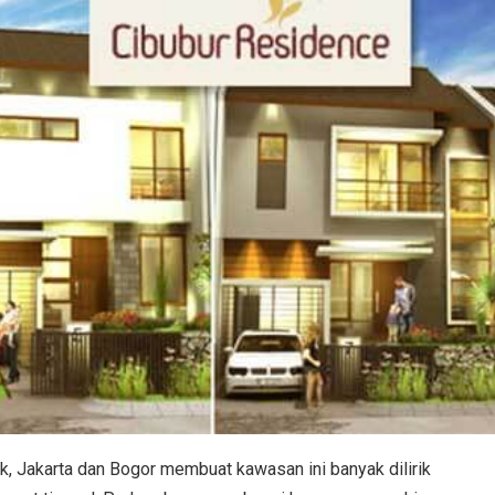
, Jakarta dan Bogor membuat kawasan ini banyak dilirik