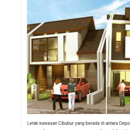
Letak kawasan Cibubur yang berada di antara Depok