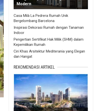
Modern
Casa Milà La Pedrera Rumah Unik
Bergelombang Barcelona
Inspirasi Dekorasi Rumah dengan Tanaman
Indoor
Pengertian Sertifikat Hak Milik (SHM) dalam
Kepemilikan Rumah
Ciri Khas Arsitektur Mediterania yang Elegan
dan Hangat
REKOMENDASI ARTIKEL