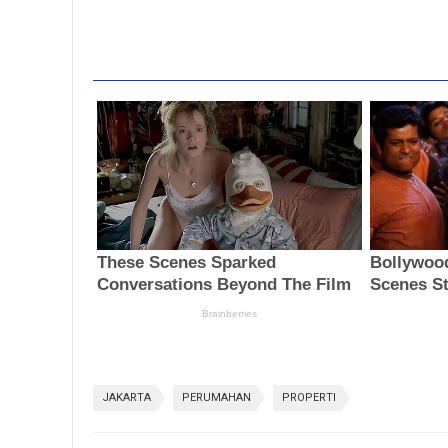
JAKARTA
PERUMAHAN
PROPERTI