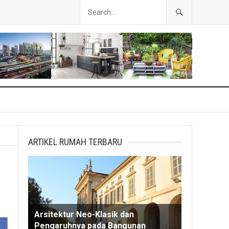
ARTIKEL RUMAH TERBARU
Arsitektur Neo-Klasik dan
Pengaruhnya pada Bangunan