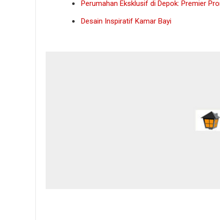
Perumahan Eksklusif di Depok: Premier Pr
Desain Inspiratif Kamar Bayi