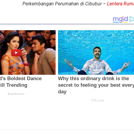
Perkembangan Perumahan di Cibubur –
Lentera Rum