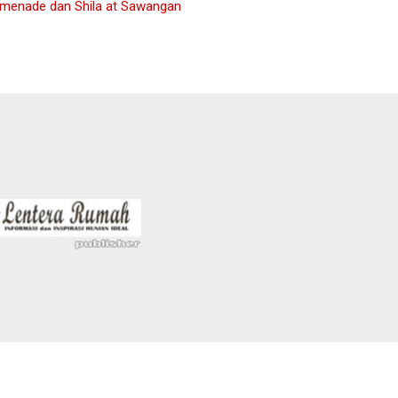
omenade dan Shila at Sawangan