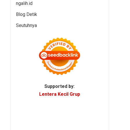
ngalih.id
Blog Detik
Seutuhnya
Supported by:
Lentera Kecil Grup