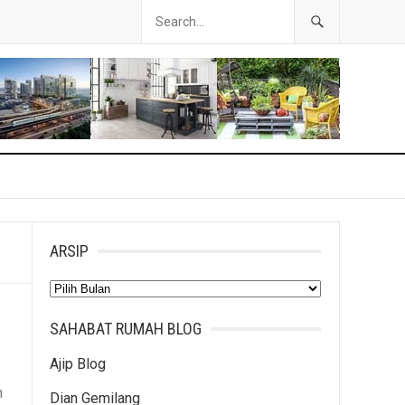
ARSIP
Arsip
SAHABAT RUMAH BLOG
Ajip Blog
h
Dian Gemilang