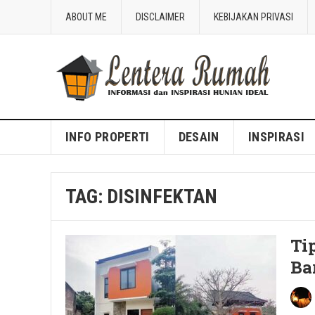
ABOUT ME
DISCLAIMER
KEBIJAKAN PRIVASI
Blog Lentera Rumah
INFO PROPERTI
DESAIN
INSPIRASI
TAG:
DISINFEKTAN
Ti
Ba