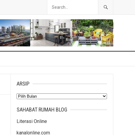
ARSIP
Arsip
SAHABAT RUMAH BLOG
Literasi Online
kanalonline.com