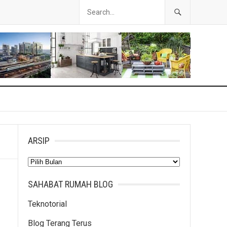
ARSIP
Arsip
SAHABAT RUMAH BLOG
Teknotorial
Blog Terang Terus